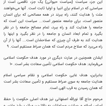
این جزء سیاست (سیاست حیوانی) یک جزء ناقصی است از
سیاستی که در اسلام برای انبیا و اولیا ثابت است. آنها می‌خواهند
ملت را هدایت کنند، راه ببرند در همه مصالحی که برای انسان
متصور است، برای جامعه متصور است... سیاست این است که
جامعه را هدایت کند و راه ببرد، تمام مصالح جامعه را در نظر
بگیرد و تمام ابعاد انسان و جامعه را در نظر بگیرد و اینها را
هدایت کند به طرف آن چیزی که صلاحشان است... آنها را از آن
راه می‌برد که صلاح مردم است که همان صراط مستقیم است. 9
ایشان همچنین در عبارت دیگری در مورد هدف حکومت اسلامی
می‌فرماید: هدف حکومت اسلامی تأمین سعادت بشر است. 10
بنابراین، هدف غایی حکومت اسلامی و نظام سیاسی اسلام
هدایت جامعه به سوی صراط مستقیم و تأمین سعادت بشر است
که همان رسیدن به قرب الهی است.
مرحوم حاج آقا نوراللّه اصفهانی نیز هدف اصلی حکومت را حفظ
اساس اسلام و رساندن مسلمانان به بالاترین مراتب رشد مادی و