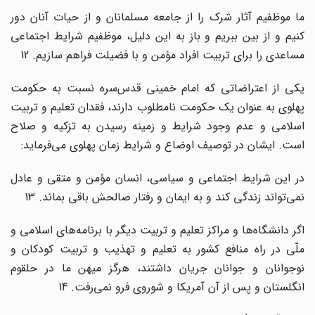
ما موظفیم آثار شرک را از جامعه مسلمانان و از حیات آنان دور
کنیم و از بین ببریم و باز به این دلیل، موظفیم شرایط اجتماعی
مساعدی را برای تربیت افراد مؤمن و با فضیلت فراهم سازیم. 12
یکی از اعتراضاتی که امام خمینی قدس‌سره نسبت به حکومت
پهلوی به عنوان یک حکومت نامطلوب دارند، فقدان تعلیم و تربیت
اسلامی و عدم وجود شرایط و زمینه رسیدن به تزکیه و صلاح
است. ایشان در توصیف اوضاع و شرایط زمان پهلوی می‌فرماید:
در این شرایط اجتماعی و سیاسی، انسان مؤمن و متقی و عادل
نمی‌تواند زندگی کند و به ایمان و رفتار صالحش باقی بماند. 13
اگر دانشگاه‌ها و مراکز تعلیم و تربیت دیگر با برنامه‌های اسلامی و
ملّی در راه منافع کشور به تعلیم و تهذیب و تربیت کودکان و
نوجوانان و جوانان جریان داشتند، هرگز میهن ما در حلقوم
انگلستان و پس از آن آمریکا و شوروی فرو نمی‌رفت. 14