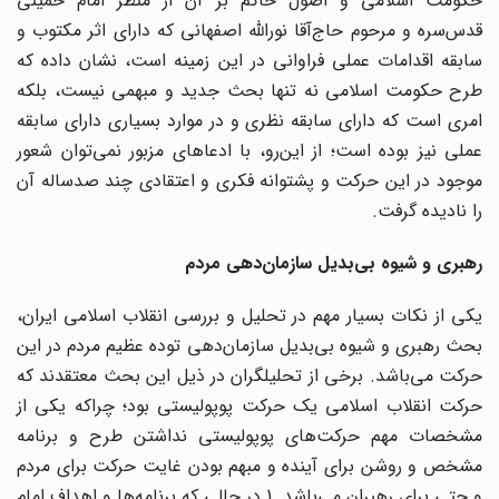
حکومت اسلامی و اصول حاکم بر آن از منظر امام خمینی
قدس‌سره و مرحوم حاج‌آقا نوراللّه اصفهانی که دارای اثر مکتوب و
سابقه اقدامات عملی فراوانی در این زمینه است، نشان داده که
طرح حکومت اسلامی نه تنها بحث جدید و مبهمی نیست، بلکه
امری است که دارای سابقه نظری و در موارد بسیاری دارای سابقه
عملی نیز بوده است؛ از این‌رو، با ادعاهای مزبور نمی‌توان شعور
موجود در این حرکت و پشتوانه فکری و اعتقادی چند صدساله آن
را نادیده گرفت.
رهبری و شیوه بی‌بدیل سازمان‌دهی مردم
یکی از نکات بسیار مهم در تحلیل و بررسی انقلاب اسلامی ایران،
بحث رهبری و شیوه بی‌بدیل سازمان‌دهی توده عظیم مردم در این
حرکت می‌باشد. برخی از تحلیلگران در ذیل این بحث معتقدند که
حرکت انقلاب اسلامی یک حرکت پوپولیستی بود؛ چراکه یکی از
مشخصات مهم حرکت‌های پوپولیستی نداشتن طرح و برنامه
مشخص و روشن برای آینده و مبهم بودن غایت حرکت برای مردم
و حتی برای رهبران می‌باشد. 1 در حالی که برنامه‌ها و اهداف امام