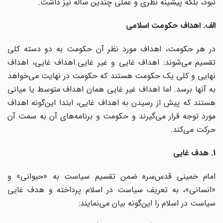
نبود، بلکه پیشینه نظری و عملی چندین ساله نیز داشت.
الف. اهداف حکومت اسلامی
در هر حکومت، اهداف مورد نظر آن حکومت به دو دسته کلی
تقسیم می‌شوند: اهداف غایی و غیر غایی.اهداف غایی، اهداف
نهایی و کلی یک حکومت هستند که حکومت در نهایت می‌خواهد
به آنها برسد. اما اهداف غیر غایی همان اهداف متوسط یا میانی
هستند که پیش از رسیدن به اهداف غایی، ابتدا این‌گونه اهداف
مورد توجه قرار می‌گیرند و حکومت و برنامه‌های آن به سمت آن
حرکت می‌کند.
1. هدف غایی
امام خمینی قدس‌سره ضمن تقسیم سیاست به «حیوانی» و
«انسانی»، به تعریف سیاست در اسلام پرداخته و هدف غایی
سیاست در اسلام را این‌گونه بیان می‌نمایند: