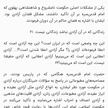
یکی از مشکلات اصلی حکومت نامشروع و شاهنشاهی پهلوی که
امام قدس‌سره بر آن تأکید داشتند، مشکل فقدان آزادی بود.
ایشان با اشاره به فضای حاکم در آن دوران فرمودند:
زندگانی که در آن آزادی نباشد زندگانی نیست. 21
این چه وضعی است که در ایران است؟ این چه آزادی است که
اعطا فرموده‌اند آزادی را؟ مگر آزادی اعطا شدنی است؟!... آزادی
اعطایی این است که می‌بینیم! آزادی اعطایی که آزادی حقیقتا
نیست، این است که می‌بینید!22
حضرت امام قدس‌سره هنگامی که در پاریس بودند، در
مصاحبه‌های مطبوعاتی در پاسخ به سؤالات خبرنگاران درباره آزادی
در حکومت مورد نظر ایشان، به انواع آزادی مثل آزادی عقیده و
ابراز عقیده، آزادی مطبوعات، آزادی زنان، آزادی اقلیت‌های مذهبی
و آزادی اصناف و احزاب اشاره می‌نمایند و تأکید می‌کنند در
حکومت اسلامی تمام این آزادی‌ها با رعایت قیود خاص خود