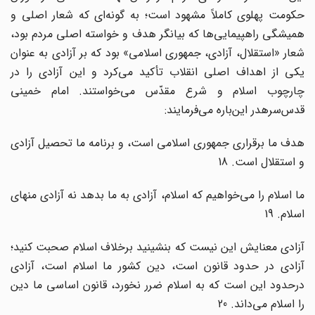
حکومت پهلوی کاملاً مشهود است؛ به گونه‌ای که شعار اصلی و
همیشگی راهپیمایی‌ها که بیانگر هدف و خواسته اصلی مردم بود،
شعار «استقلال، آزادی، جمهوری اسلامی» بود که بر آزادی به عنوان
یکی از اهداف اصلی انقلاب تأکید می‌کرد و این آزادی را در
چارچوب اسلام و شرع مقدّس می‌خواستند. امام خمینی
قدس‌سرهدر این‌باره می‌فرمایند:
هدف ما برقراری جمهوری اسلامی است، و برنامه ما تحصیل آزادی
و استقلال است. 18
ما اسلام را می‌خواهیم که اسلام، آزادی به ما بدهد نه آزادی منهای
اسلام. 19
آزادی معنایش این نیست که بنشینید برخلاف اسلام صحبت کنید؛
آزادی در حدود قانون است، دین کشور ما اسلام است، آزادی
درحدود این است که به اسلام ضرر نخورد، قانون اساسی ما دین
را اسلام می‌داند. 20