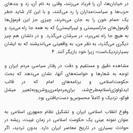
در خیابان‌ها، آن را فریاد می‌زنند، وقتی به نام آن، زد و بندهای
حزب‌ها و سیاست‌مداران را رد می‌کنند، و با این کار شاید خطر
یک حمام خون را به جان می‌خرند، چیزی جز این فرمول‌ها
(فرمول‌های مارکسیستی و لیبرالیستی) که به همه جا راه می‌برد و
به هیچ جا راه نمی‌برد، در سرشان می‌گذرد. و در دلشان هم چیز
دیگری می‌گذرد، به نظر من، به واقعیتی می‌اندیشند که به ایشان
بسیارنزدیک‌است؛ زیرا خود بازیگر آنند. 4
مشاهده دقیق و مستقیم و دقت در رفتار سیاسی مردم ایران و
توجه به شعارها و خواسته‌های آنها، نشان می‌دهد که بحث
حکومت‌اسلامی و برنامه‌های امام که در قالب
ایدئولوژی‌اسلام‌مطرح‌شد، برای‌مردم‌امری‌روشن‌وبه‌تعبیر میشل
فوکو، نزدیک و کاملاً محسوس‌و دست‌یافتنی بود.
وقوع انقلاب اسلامی ایران و تشکیل نظام جمهوری اسلامی به
عنوان نمونه عینی یک حکومت اسلامی در زمان غیبت، ریشه در
حوادث بسیاری در تاریخ معاصر ایران دارد. بدون تردید، اگر