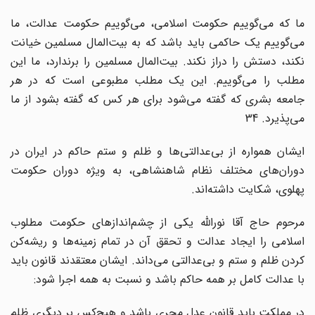
ما که می‌گوییم حکومت اسلامی، می‌گوییم حکومت عدالت، ما
می‌گوییم یک حاکمی باید باشد که به بیت‌المال مسلمین خیانت
نکند، دستش را دراز نکند. بیت‌المال مسلمین را برندارد، ما این
مطلب را می‌گوییم. این یک مطلب مطبوعی است که در هر
جامعه بشری که گفته می‌شود برای هر کس که گفته بشود از ما
می‌پذیرد. 34
ایشان همواره از بی‌عدالتی‌ها و ظلم و ستم حاکم در ایران در
دوران‌های مختلف نظام شاهنشاهی، به ویژه دوران حکومت
پهلوی، شکایت داشته‌اند.
مرحوم حاج آقا نوراللّه یکی از چشم‌اندازهای حکومت مطلوب
اسلامی را ایجاد عدالت و تحقق آن در تمام زمینه‌ها و ریشه‌کن
کردن ظلم و ستم و بی‌عدالتی می‌داند. ایشان معتقدند قانون باید
با عدالت کامل بر همه حاکم باشد و نسبت به همه اجرا شود:
در مملکت باید قانون عدل مجری باشد و هیچ‌کس بر دیگری ظلم