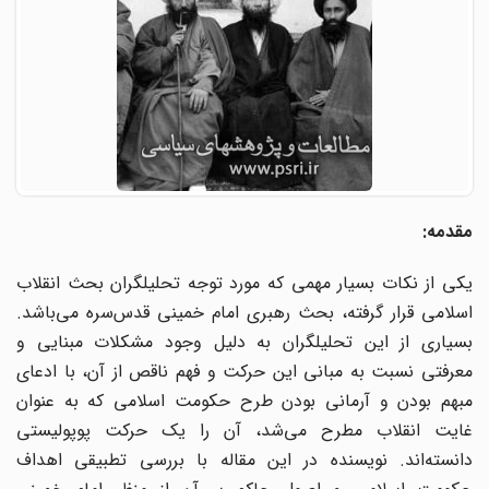
مقدمه:
یکی از نکات بسیار مهمی که مورد توجه تحلیلگران بحث انقلاب
اسلامی قرار گرفته، بحث رهبری امام خمینی قدس‌سره می‌باشد.
بسیاری از این تحلیلگران به دلیل وجود مشکلات مبنایی و
معرفتی نسبت به مبانی این حرکت و فهم ناقص از آن، با ادعای
مبهم بودن و آرمانی بودن طرح حکومت اسلامی که به عنوان
غایت انقلاب مطرح می‌شد، آن را یک حرکت پوپولیستی
دانسته‌اند. نویسنده در این مقاله با بررسی تطبیقی اهداف