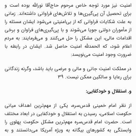
امنیت نیز مورد توجه خاص مرحوم حاج‌آقا نوراللّه بوده است و
برای تحصیل آن پی‌گیری‌ها و تلاش‌های فراوانی داشته‌اند. زمانی
به علت شکایات فراوانی که از بی‌امنیتی می‌شود ایشان مسئله را
از مأموران دولتی جویا می‌شوند و با پی‌گیری‌های فراوان و برخی
اقدامات مالی، این مشکل را حل می‌کنند و می‌فرمایند: به مردم
اعلام شود، که الحمدللّه امنیت حاصل شد. ایشان در رابطه با
ضرورت وجود امنیت می‌نویسد:
در مملکت امنیت جانی و مالی و عرضی باید باشد، وگرنه زندگانی
برای رعایا و سالکین ممکن نیست. 39
و. استقلال و خودکفایی:
از نظر امام خمینی قدس‌سره، یکی از مهم‌ترین اهداف میانی
حکومت اسلامی، رسیدن به استقلال و خودکفایی در ابعاد مختلف
است. حضرت امام قدس‌سره مهم‌ترین مشکل حکومت پهلوی را
وابستگی به کشورهای بیگانه به ویژه آمریکا می‌دانستند و به