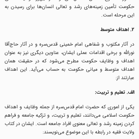
حکومت تأمین زمینه‌های رشد و تعالی انسان‌ها برای رسیدن به
این مرحله است.
2. اهداف متوسط
در آثار مکتوب و شفاهی امام خمینی قدس‌سره و در آثار حاج‌آقا
نوراللّه و برخی اقدامات عملی ایشان، عناوین دیگری نیز به عنوان
اهداف و وظایف حکومت مطرح می‌شود که در حقیقت همان
اهداف متوسط و میانی حکومت به حساب می‌آید. این اهداف
عبارتند از:
الف. تعلیم و تربیت:
یکی از اموری که حضرت امام قدس‌سره از جمله وظایف و اهداف
حکومت اسلامی می‌دانند، تعلیم و تربیت، و تزکیه جامعه و فراهم
کردن زمینه رشد و تعالی معنوی افراد جامعه است. ایشان در کتاب
ولایت فقیه در رابطه با این موضوع می‌نویسند: