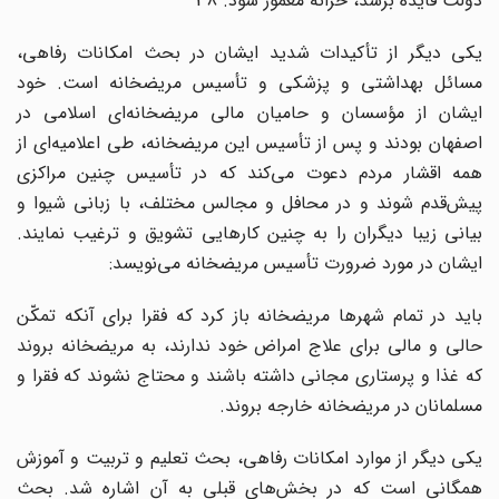
دولت فایده برسد، خزانه معمور شود. 38
یکی دیگر از تأکیدات شدید ایشان در بحث امکانات رفاهی،
مسائل بهداشتی و پزشکی و تأسیس مریضخانه است. خود
ایشان از مؤسسان و حامیان مالی مریضخانه‌ای اسلامی در
اصفهان بودند و پس از تأسیس این مریضخانه، طی اعلامیه‌ای از
همه اقشار مردم دعوت می‌کند که در تأسیس چنین مراکزی
پیش‌قدم شوند و در محافل و مجالس مختلف، با زبانی شیوا و
بیانی زیبا دیگران را به چنین کارهایی تشویق و ترغیب نمایند.
ایشان در مورد ضرورت تأسیس مریضخانه می‌نویسد:
باید در تمام شهرها مریضخانه باز کرد که فقرا برای آنکه تمکّن
حالی و مالی برای علاج امراض خود ندارند، به مریضخانه بروند
که غذا و پرستاری مجانی داشته باشند و محتاج نشوند که فقرا و
مسلمانان در مریضخانه خارجه بروند.
یکی دیگر از موارد امکانات رفاهی، بحث تعلیم و تربیت و آموزش
همگانی است که در بخش‌های قبلی به آن اشاره شد. بحث