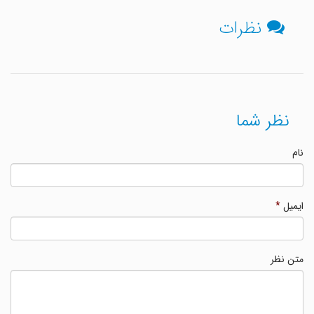
نظرات
نظر شما
نام
ایمیل
*
متن نظر