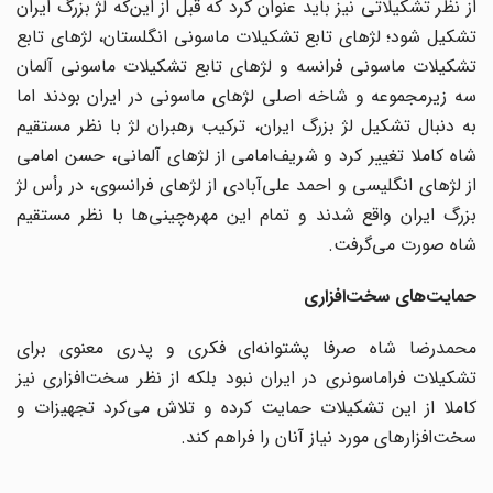
از نظر تشکیلاتی نیز باید عنوان کرد که قبل از این‌که لژ بزرگ ایران
تشکیل شود؛ لژهای تابع تشکیلات ماسونی انگلستان، لژهای تابع
تشکیلات ماسونی فرانسه و لژهای تابع تشکیلات ماسونی آلمان
سه زیرمجموعه و شاخه اصلی لژهای ماسونی در ایران بودند اما
به دنبال تشکیل لژ بزرگ ایران، ترکیب رهبران لژ با نظر مستقیم
شاه کاملا تغییر کرد و شریف‌امامی از لژهای آلمانی، حسن امامی
از لژهای انگلیسی و احمد علی‌آبادی از لژهای فرانسوی، در رأس لژ
بزرگ ایران واقع شدند و تمام این مهره‌چینی‌ها با نظر مستقیم
شاه صورت می‌گرفت.
حمایت‌های سخت‌افزاری
محمدرضا شاه صرفا پشتوانه‌ای فکری و پدری معنوی برای
تشکیلات فراماسونری در ایران نبود بلکه از نظر سخت‌افزاری نیز
کاملا از این تشکیلات حمایت کرده و تلاش می‌کرد تجهیزات و
سخت‌افزارهای مورد نیاز آنان را فراهم کند.