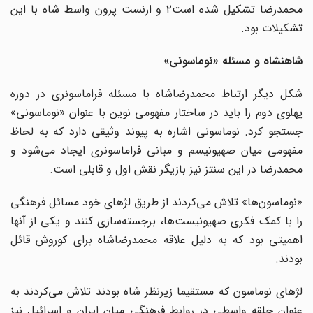
محمدرضا تشکیل شده است۲ و ارنست پرون واسط شاه با این
تشکیلات بود.
شاهنشاه و مسئله «نوماسونی»
شکل دیگر ارتباط محمدرضاشاه با مسئله فراماسونری در دوره
پهلوی دوم را باید در ساختار مفهومی نوین با عنوان «نوماسونی»
جستجو کرد. نوماسونی اشاره به پیوند وثیقی دارد که به لحاظ
مفهومی میان صهیونیسم و مبانی فراماسونری ایجاد می‌شود و
محمدرضا در این سنتز نیز بازیگر نقش اول و قابلی است.
«نوماسون‌ها» تلاش می‌کردند از طریق لژهای خود مسائل فرهنگی
را با کمک فکری صهیونیست‌ها، برجسته‌سازی کنند و یکی از آنها
اهمیتی بود که به دلیل علاقه محمدرضاشاه برای کوروش قائل
بودند.
لژهای نوماسون که مستقیما زیرنظر شاه بودند تلاش می‌کردند به
عنوان حلقه واسطی در روابط فرهنگی میان ایران و اسرائیل نیز