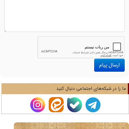
ارسال پیام
ا را در شبکه‌های اجتماعی دنبال کنید