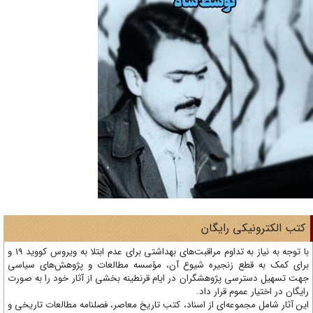
تب الکترونیکی رایگان
با توجه به نیاز به تداوم مراقبت‌های بهداشتی برای عدم ابتلا به ویروس کووید 19 و
ای کمک به قطع زنجیره شیوع آن، مؤسسه مطالعات و پژوهش‌های سیاسی
ت تسهیل دسترسی پژوهشگران در ایام قرنطینه بخشی از آثار خود را به صورت
یگان در اختیار عموم قرار داد.
ن آثار شامل مجموعه‌ای از اسناد، کتب تاریخ معاصر، فصلنامه‌ مطالعات تاریخی و