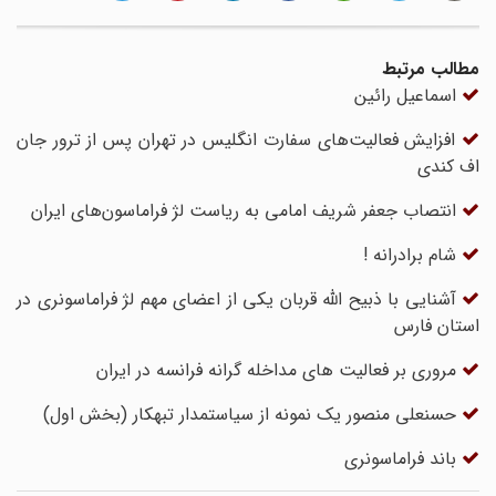
مطالب مرتبط
اسماعیل رائین
افزایش فعالیت‌های سفارت انگلیس در تهران پس از ترور جان
اف کندی
انتصاب جعفر شریف امامی به ریاست لژ فراماسون‌های ایران
شام برادرانه !
آشنایی با ذبیح الله قربان یکی از اعضای مهم لژ فراماسونری در
استان فارس
مروری بر فعالیت های مداخله گرانه فرانسه در ایران
حسنعلی منصور یک نمونه از سیاستمدار تبهکار (بخش اول)
باند فراماسونری