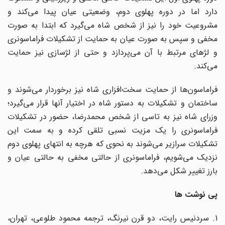
دارد اما در دوره پهلوی دوم، وضعیتی عیان پیدا می‌کند و
مشروعیت خود را نیز از شخص شاه می‌گیرد که ابتدا به صورت
مخفی و سپس به صورت عیان به حمایت از تشکیلات فراماسونری
و لژهای مرتبط با آن می‌پردازد و حتی از لژسازی نیز حمایت
می‌کند.
فراماسون‌ها از حمایت سخت‌افزاری شاه نیز برخوردار می‌شوند و
ساختمان و تشکیلات به دستور شاه در اختیار آنها قرار می‌گیرد؛
وزرای شاه نیز به تاسی از شخص محمدرضا، حضور در تشکیلات
فراماسونری را یک مزیت نسبی تلقی کرده و به سمت این
تشکیلات سرازیر می‌شوند به نحوی که هرچه به انتهای پهلوی دوم
نزدیک می‌شویم، فراماسونری از حالتی مخفی به حالتی عیان و
بارز تغییر شکل می‌دهد.
پی نوشت ها
1. سردنیس رایت، دو قرن نیرنگ، ترجمه محمود طلوعی، تهران،