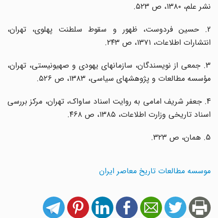
نشر علم، ۱۳۸۰، ص ۵۲۳.
2. حسین فردوست، ظهور و سقوط سلطنت پهلوی، تهران،
انتشارات اطلاعات، ۱۳۷۱، ص ۲۴۳.
3. جمعی از نویسندگان، سازمانهای یهودی و صهیونیستی، تهران،
مؤسسه مطالعات و پژوهشهای سیاسی، ۱۳۸۳، ص ۵۲۶.
4. جعفر شریف امامی به روایت اسناد ساواک، تهران، مرکز بررسی
اسناد تاریخی وزارت اطلاعات، ۱۳۸۵، ص ۴۶۸.
5. همان، ص ۳۲۳.
موسسه مطالعات تاریخ معاصر ایران