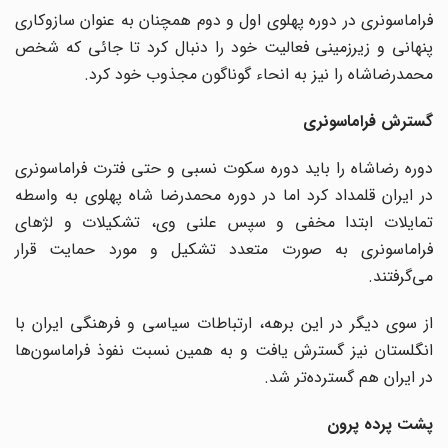
فراماسونری در دوره پهلوی اول و دوم همچنان به عنوان سازوکاری
پنهانی و زیرزمینی فعالیت خود را دنبال کرد تا جائی که شخص
محمدرضاشاه را نیز به انحاء گوناگون مجذوب خود کرد.
گسترش فراماسونری
دوره رضاشاه را باید دوره سکوت نسبی و حتی فترت فراماسونری
در ایران قلمداد کرد اما در دوره محمدرضا شاه پهلوی به واسطه
تمایلات ابتدا مخفی و سپس علنی وی، تشکیلات و لژهای
فراماسونری به صورت متعدد تشکیل و مورد حمایت قرار
می‌گرفتند.
از سوی دیگر در این برهه، ارتباطات سیاسی و فرهنگی ایران با
انگلستان نیز گسترش یافت و به همین نسبت نفوذ فراماسون‌ها
در ایران هم گسترده‌تر شد.
پشت پرده پرون