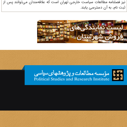
ز فصلنامه مطالعات سیاست خارجی تهران است که علاقه‌مندان می‌توانند پس از
ت نام، به آن دسترسی یابند.