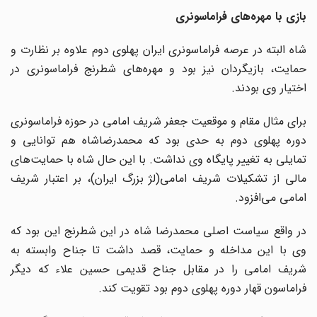
بازی با مهره‌های فراماسونری
شاه البته در عرصه فراماسونری ایران پهلوی دوم علاوه بر نظارت و
حمایت، بازیگردان نیز بود و مهره‌های شطرنج فراماسونری در
اختیار وی بودند.
برای مثال مقام و موقعیت جعفر شریف امامی در حوزه‌ فراماسونری
دوره پهلوی دوم به حدی بود که محمدرضاشاه هم توانایی و
تمایلی به تغییر پایگاه وی نداشت. با این حال شاه با حمایت‌های
مالی از تشکیلات شریف امامی(لژ بزرگ ایران)، بر اعتبار شریف
امامی می‌افزود.
در واقع سیاست اصلی محمدرضا شاه در این شطرنج این بود که
وی با این مداخله و حمایت، قصد داشت تا جناح وابسته به
شریف امامی را در مقابل جناح قدیمی حسین علاء که دیگر
فراماسون قهار دوره پهلوی دوم بود تقویت کند.