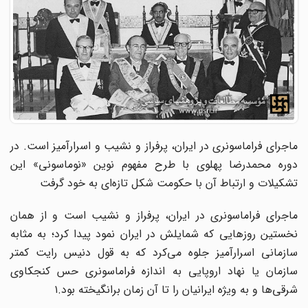
ماجرای فراماسونری در ایران، پرفراز و نشیب و اسرارآمیز است. در
دوره محمدرضا پهلوی با طرح مفهوم نوین «نوماسونی» این
تشکیلات و ارتباط آن با حکومت شکل تازه‌ای به خود گرفت
ماجرای فراماسونری در ایران، پرفراز و نشیب است و از همان
نخستین روزهایی که شمایلش در ایران نمود پیدا کرد؛ به مثابه
سازمانی اسرارآمیز جلوه می‌کرد که به قول دنیس رایت کمتر
سازمان یا نهاد اروپایی به ‌اندازه فراماسونری حس کنجکاوی
شرقی‌ها و به ویژه ایرانیان را تا آن زمان برانگیخته بود.۱