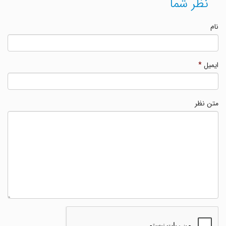
نظر شما
نام
ایمیل
*
متن نظر