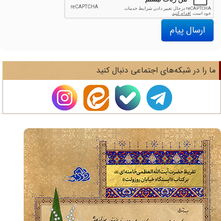
ارسال پیام
ا را در شبکه‌های اجتماعی دنبال کنید