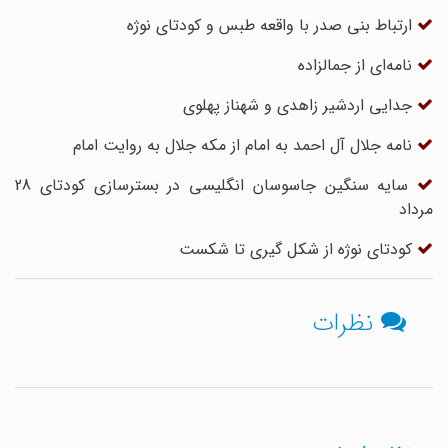
ارتباط بنی صدر با واقعه طبس و کودتای نوژه
نامه‌ای از جمالزاده
جدایی اردشیر زاهدی و شهناز پهلوی
نامه جلال آل احمد به امام از مکه جلال به روایت امام
سایه سنگین جاسوسان انگلیسی در بسترسازی کودتای 28
مرداد
کودتای نوژه از شکل گیری تا شکست
نظرات