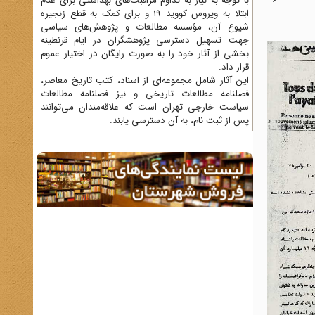
با توجه به نیاز به تداوم مراقبت‌های بهداشتی برای عدم
ابتلا به ویروس کووید 19 و برای کمک به قطع زنجیره
شیوع آن، مؤسسه مطالعات و پژوهش‌های سیاسی
جهت تسهیل دسترسی پژوهشگران در ایام قرنطینه
بخشی از آثار خود را به صورت رایگان در اختیار عموم
قرار داد.
این آثار شامل مجموعه‌ای از اسناد، کتب تاریخ معاصر،
فصلنامه‌ مطالعات تاریخی و نیز فصلنامه مطالعات
سیاست خارجی تهران است که علاقه‌مندان می‌توانند
پس از ثبت نام، به آن دسترسی یابند.