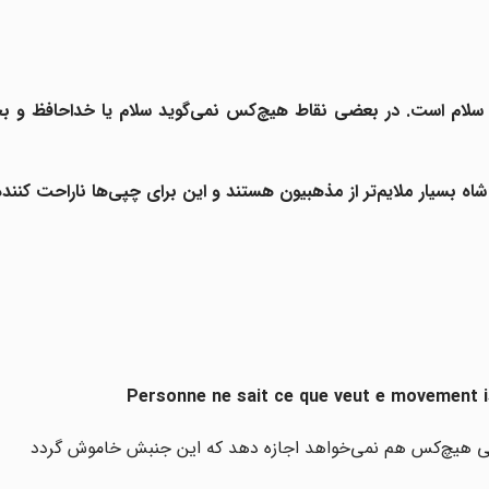
 سلام است. در بعضی نقاط هیچ‌کس نمی‌گوید سلام یا خداحافظ و 
ه بسیار ملایم‌تر از مذهبیون هستند و این برای چپی‌ها ناراحت کنند
Personne ne sait ce que veut e movement is
لی هیچ‌کس هم نمی‌خواهد اجازه دهد که این جنبش خاموش گردد