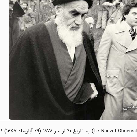
Le Nouvel Observa
) به تاریخ 0