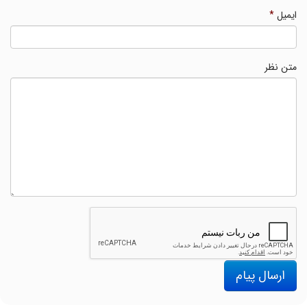
ایمیل
*
متن نظر
ارسال پیام