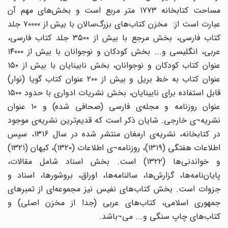
مساحت کتابخانه ۱۷۷۳ متر مربع است و بخش‌های مهم آن
عبارت است از: مخزن کتاب‌های بزرگ‌سالان‌ با بیش از ۷۰۰۰۰ جلد
کتاب فارسی، بخش مرجع‌ با بیش از ۳۵۰۰ جلد کتاب فارسی‌،
عربی‌، انگلیسی و... بخش کودکان و نوجوانان‌ با بیش از ۱۴۰۰۰
عنوان کتاب کودکان و نوجوانان، بخش نابینایان‌ با بیش از ۱۵۰
عنوان کتاب به خط بریل و بیش از ۲۰۰ عنوان کتاب گویا (نوار)
قابل استفاده برای نابینایان‌، بخش نشریات ادواری‌ با حدود ۱۵۰۰
عنوان روزنامه و مجله‌ی فارسی (صحافی شده‌) و ۱۰ عنوان
نشریه¬ی خارجی. شایان ذکر است که قدیم‌ترین نشریه‌ی موجود
در کتابخانه‌، نشریه‌ی ارمغان منتشر شده در سال ۱۳۱۶، سپس
اطلاعات هفتگی (۱۳۱۹)، روزنامه¬ی اطلاعات (۱۳۲۰)، کیهان (۱۳۲۱)
و خواندنی‌ها (۱۳۲۲) است‌. بخش اسناد شامل مقالات‌،
پایان‌نامه‌ها، گزارش‌ها، سالنامه‌ها، اوراق‌، بروشورها، اسناد و
جزوات است‌. بخش کتاب‌های نفیس نیز مجموعه‌ای از تمبرهای
جمهوری اسلامی‌، کتاب‌های عربی (جدا از مخزن اصلی‌) و
کتاب‌های چاپ سنگی و... می¬باشد.