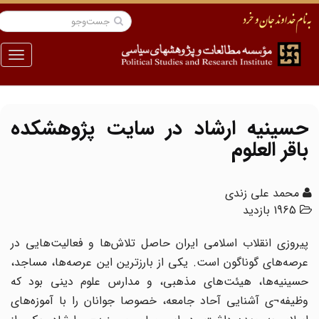
منو
حسینیه ارشاد در سایت پژوهشکده
باقر العلوم
محمد علی زندی
1965 بازدید
پیروزی انقلاب اسلامی ایران حاصل تلاش‌ها و فعالیت‌هایی در
عرصه‌های گوناگون است. یکی از بارزترین این عرصه‌ها، مساجد،
حسینیه‌ها، هیئت‌های مذهبی، و مدارس علوم دینی بود که
وظیفه¬ی آشنایی آحاد جامعه، خصوصا جوانان را با آموزه‌های