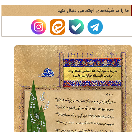
ا را در شبکه‌های اجتماعی دنبال کنید