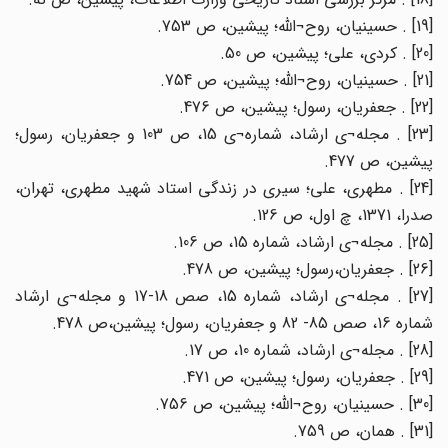
[19] . حسینیان، روح¬الله؛ پیشین، ص 753.
[20] . کردی، علی؛ پیشین، ص 50.
[21] . حسینیان، روح¬الله؛ پیشین، ص 754.
[22] . جعفریان، رسول؛ پیشین، ص 476.
[23] . مجله¬ی ارشاد، شماره¬ی 15، ص 103 و جعفریان، رسول؛
پیشین، ص 477.
[24] . مطهری، علی؛ سیری در زندگی استاد شهید مطهری، تهران،
صدرا، 1371، چ اول، ص 126.
[25] . مجله¬ی ارشاد، شماره 15، ص 106.
[26] . جعفریان،رسول؛ پیشین، ص 478.
[27] . مجله¬ی ارشاد، شماره 15، صص 18-17 و مجله¬ی ارشاد
شماره 16، صص 85- 82 و جعفریان، رسول؛ پیشین،ص 478.
[28] . مجله¬ی ارشاد، شماره 10، ص 17.
[29] . جعفریان، رسول؛ پیشین، ص 471.
[30] . حسینیان، روح¬الله؛ پیشین، ص 756.
[31] . همان، ص 759.