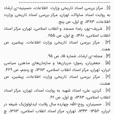
________________________________________
[1] . مرکز بررسی اسناد تاریخی وزارت اطلاعات، حسینیه¬ی ارشاد
به روایت اسناد ساواک، تهران، مرکز بررسی اسناد تاریخی وزارت
اطلاعات، 1383، چ اول، ص پنج.
[2] . شریف¬پور، رضا؛ مسجد و انقلاب اسلامی، تهران، مرکز اسناد
انقلاب اسلامی، 1380، چ اول، ص 255.
[3] . مرکز بررسی اسناد تاریخی وزارت اطلاعات، پیشین، ص
هفت.
[4] . مجله¬ی ارشاد، شماره 15، ص 95.
[5] . جعفریان، رسول؛ جریان‌ها و سازمان‌های مذهبی سیاسی
ایران، تهران، مرکز اسناد انقلاب اسلامی، 1383، چ پنجم، ص 469.
[6] . مرکز بررسی اسناد تاریخی وزارت اطلاعات، پیشین، ص
هشت.
[7] . کردی، علی؛ استاد شهید به روایت اسناد، تهران، مرکز اسناد
انقلاب اسلامی، 1383، چ اول، ص 62.
[8] . حسینیان، روح¬الله؛ چهارده سال رقابت ایدئولوژیک شیعه در
ایران، 1356- 1343، تهران، مرکز اسناد انقلاب اسلامی، 1383، چ