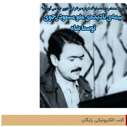
تب الکترونیکی رایگان