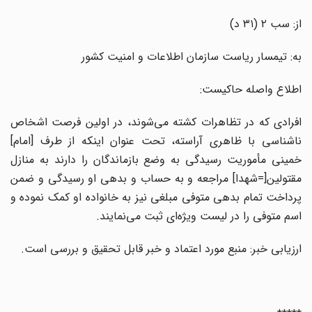
از: سب ۲ (۳۱ د)
به: تیمسار ریاست سازمان اطلاعات و امنیت کشور
اطلاع واصله حاکیست:
افرادی که در تظاهرات کشته می‌شوند، در اولین فرصت اشخاص
ناشناسی با ظاهری آراسته، تحت عنوان اینکه از طرف [امام]
خمینی مأموریت رسیدگی به وضع بازماندگان را دارند به منازل
مقتولین[=شهدا] مراجعه و به حساب و بدهی او رسیدگی و ضمن
پرداخت تمام بدهی متوفی مبلغی نیز به خانواده او کمک نموده و
اسم متوفی را در لیست ویژه‌ای ثبت می‌نمایند.
ارزیابی خبر: منبع مورد اعتماد و خبر قابل تحقیق و بررسی است.