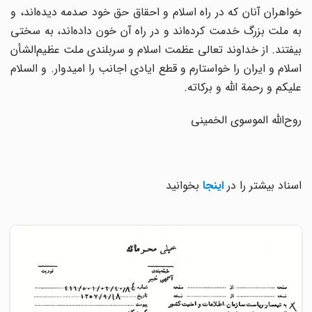
خواهران آنان که در راه اسلام و احقاق حق خود صدمه دیده‌اند، و
به ملت بزرگ خدمت کرده‌اند و در راه آن خون داده‌اند، به سختی
بیفتند. از خداوند تعالی عظمت اسلام و سربلندی ملت عظیم‌الشأن
اسلام و ایران را خواستارم و قطع ایادی اجانب را امیدوار. و السلام
علیکم و رحمة الله و برکاته.
روح‌الله الموسوی الخمینی‌
اسناد بیشتر را در
اینجا
بخوانید