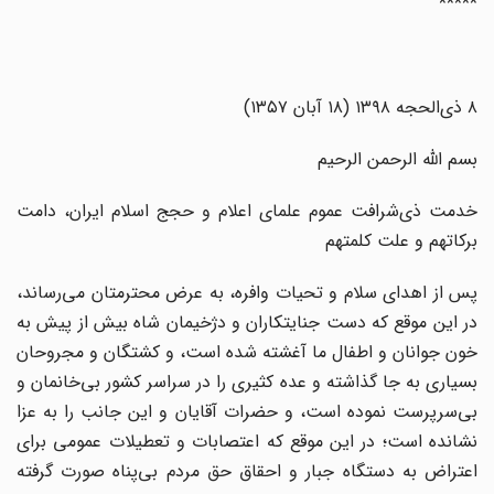
*****
۸ ذی‌الحجه ۱۳۹۸ (۱۸ آبان ۱۳۵۷)
بسم الله الرحمن الرحیم‌
خدمت ذی‌شرافت عموم علمای اعلام و حجج اسلام ایران، دامت
برکاتهم و علت کلمتهم‌
پس از اهدای سلام و تحیات وافره، به عرض محترمتان می‌رساند،
در این موقع که دست جنایتکاران و دژخیمان شاه بیش از پیش به
خون جوانان و اطفال ما آغشته شده است، و کشتگان و مجروحان
بسیاری به جا گذاشته و عده کثیری را در سراسر کشور بی‌خانمان و
بی‌سرپرست نموده است، و حضرات آقایان و این جانب را به عزا
نشانده است؛ در این موقع که اعتصابات و تعطیلات عمومی برای
اعتراض به دستگاه جبار و احقاق حق مردم بی‌پناه صورت گرفته