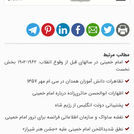
مطالب مرتبط
امام خمینی در سالهای قبل از وقوع انقلاب: ۱۹۶۲-۱۹۰۲ بخش
نخست
تظاهرات دانش آموزان همدان در سی ام مهر 1357
اظهارات ابوالحسن حائری‌زاده درباره امام خمینی
پشتیبانی دولت انگلیس از رژیم شاه
نقشه ساواک و سازمان اطلاعاتی فرانسه برای ترور امام خمینی
نطق شدیداللحن امام خمینی علیه «جشن هنر شیراز»