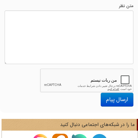
متن نظر
ارسال پیام
ا را در شبکه‌های اجتماعی دنبال کنید