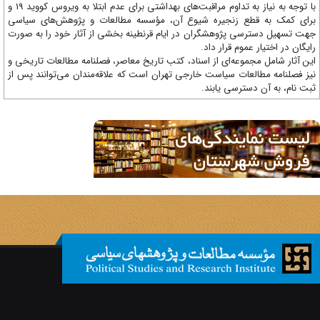
با توجه به نیاز به تداوم مراقبت‌های بهداشتی برای عدم ابتلا به ویروس کووید 19 و
ای کمک به قطع زنجیره شیوع آن، مؤسسه مطالعات و پژوهش‌های سیاسی
ت تسهیل دسترسی پژوهشگران در ایام قرنطینه بخشی از آثار خود را به صورت
یگان در اختیار عموم قرار داد.
ن آثار شامل مجموعه‌ای از اسناد، کتب تاریخ معاصر، فصلنامه‌ مطالعات تاریخی و
ز فصلنامه مطالعات سیاست خارجی تهران است که علاقه‌مندان می‌توانند پس از
ت نام، به آن دسترسی یابند.