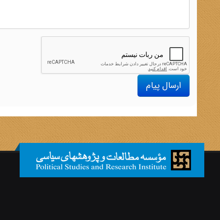
ارسال پیام