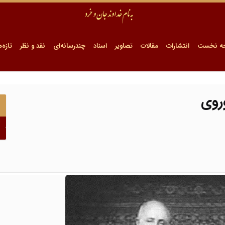
ه نخست
انتشارات
مقالات
تصاویر
اسناد
چندرسانه‌ای
نقد و نظر
تازه‌ه
روی
ا