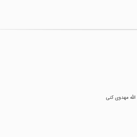
الله مهدوی کنی