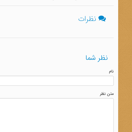
نظرات
نظر شما
نام
متن نظر