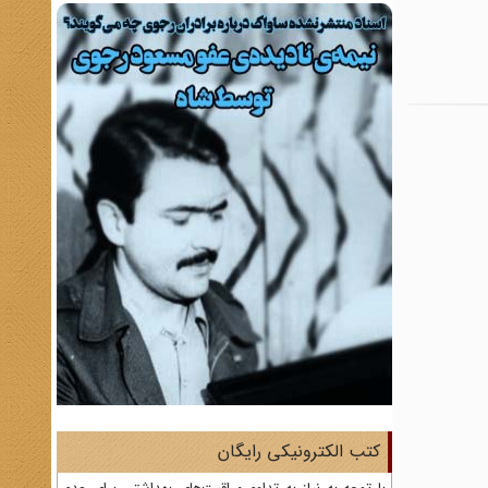
کتب الکترونیکی رایگان