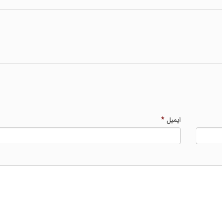
ایمیل
*