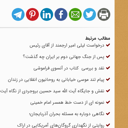
مطالب مرتبط
درخواست لیلی امیر ارجمند از آقای رئیس
پس از جنگ جهانی دوم بر ایران چه گذشت؟
نقد و بررسی کتاب در آنسوی فراموشی
پیام تند موسی خیابانی به روحانیون انقلابی در زندان
نقش و جایگاه آیت الله سید حسین بروجردی از نگاه آیت 
نمونه ای از دست خط همسر امام خمینی
نگاهی دوباره به مسئله بحران آذربایجان؛
روایتی از نگهداری گروگان‌های آمریکایی در اراک