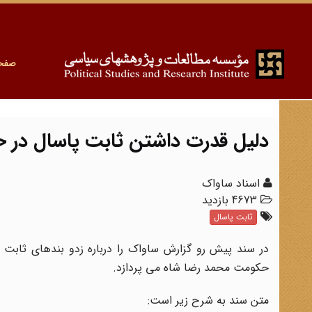
صفح
دلیل قدرت داشتن ثابت پاسال در 
اسناد ساواک
4673 بازدید
ثابت پاسال
در سند پیش رو گزارش ساواک را درباره زدو بندهای ثابت پ
حکومت محمد رضا شاه می پردازد.
متن سند به شرح زیر است: