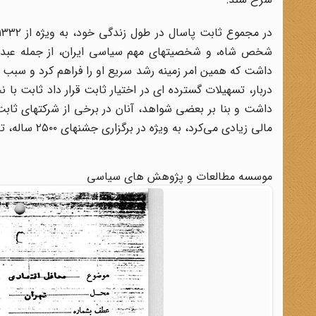
شخص شاه، و شخصیتهای مهم سیاسی ایران، از جمله عبدال
داشت که همین امر زمینه رشد سریع او را فراهم کرد و سبب شد
دربار، تسهیلات گسترده ای در اختیار ثابت قرار داد ثابت ب
داشت و بنا بر بعضی شواهد، آنان در برخی از شرکتهای ث
مالی زیادی می‌کرد، به ویژه در برگزاری جشنهای ۲۵۰۰ ساله، تأمین کننده اصلی هزینه‌ها بود.
موسسه مطالعات و پژوهش های سیاسی