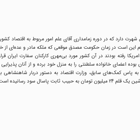
 شهرت دارد که در دوره زمامداری آقای علم امور مربوط به اقتصاد کشور
م این است در زمان حکومت مصدق موقعی که ملکه مادر و عده‌ای از خ
کا رفته بودند در آن کشور مورد بی‌مهری کارکنان سفارت ایران قرار
بوده اعضای خانواده سلطنتی را به منزل خود برده و از آنان پذیرایی 
 به پاس کمک‌های سابق‌، وزارت اقتصاد به دستور دربار شاهنشاهی ب
ال سود رسانیده است‌.