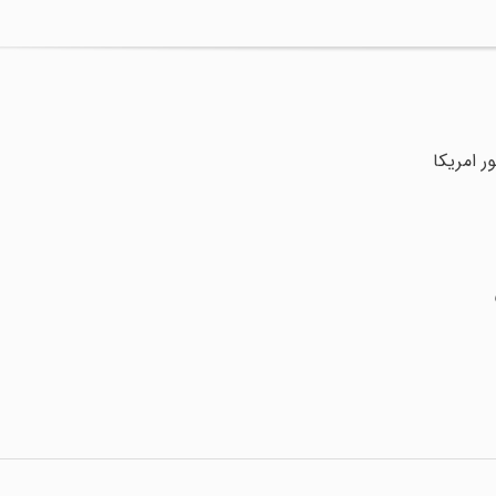
 امریکا