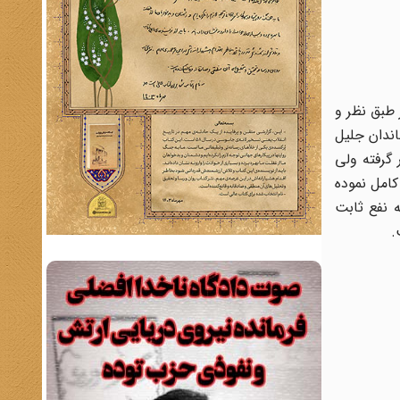
 طبق نظر و
اندان جلیل
 گرفته ولی
کامل نموده
ه نفع ثابت