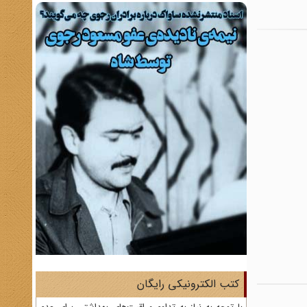
کتب الکترونیکی رایگان