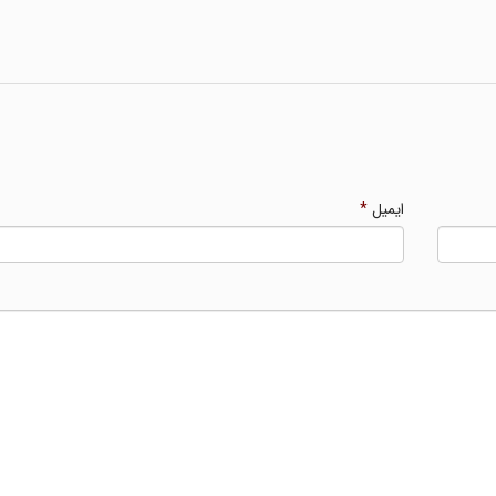
ایمیل
*