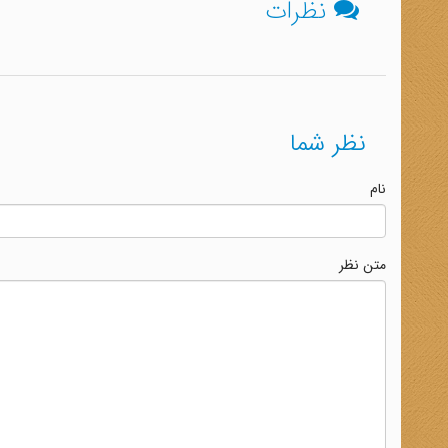
نظرات
نظر شما
نام
متن نظر