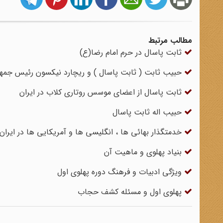
مطالب مرتبط
ثابت پاسال در حرم امام رضا(ع)
حبیب ثابت ( ثابت پاسال ) و ریچارد نیکسون رئیس جمهور
ثابت پاسال از اعضای موسس روتاری کلاب در ایران
حبیب اله ثابت پاسال
خدمتگذار بهائی ها ، انگلیسی ها و آمریکایی ها در ایران
بنیاد پهلوی و ماهیت آن
ویژگی ادبیات و فرهنگ دوره پهلوی اول
پهلوی اول و مسئله کشف حجاب