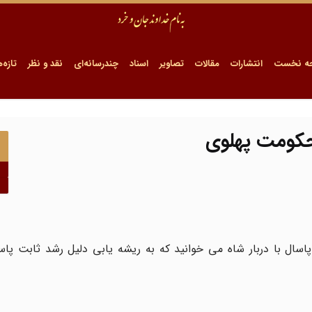
ه نخست
انتشارات
مقالات
تصاویر
اسناد
چندرسانه‌ای
نقد و نظر
تازه‌ه
حکومت پهلوی
اسال با دربار شاه می خوانید که به ریشه یابی دلیل رشد ثابت پاس