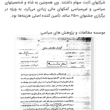
شرکتهای ثابت سهام داشتند. وی همچنین به شاه و شخصیتهای
سیاسی و غیرسیاسی کمکهای مالی زیادی می‌کرد، به ویژه در
برگزاری جشنهای ۲۵۰۰ ساله، تأمین کننده اصلی هزینه‌ها بود.
موسسه مطالعات و پژوهش های سیاسی