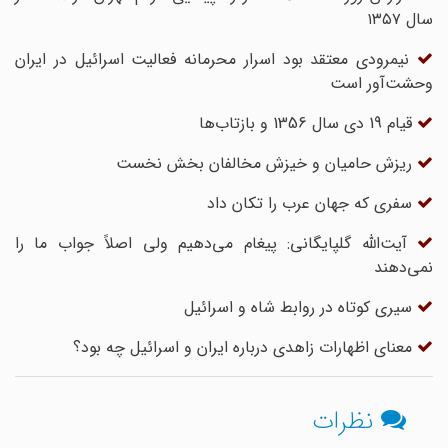
سال ۱۳۵۷
نیمرودی معتقد بود اسرار محرمانه فعالیت اسرائیل در ایران
وحشت‌آور است
قیام 19 دی سال 1356 و بازتاب‌ها
ریزش حامیان و خیزش مخالفان بخش نخست
سفری که جهان عرب را تکان داد
آیت‌الله گلپایگانی: پیغام می‌دهیم ولی اصلاً جواب ما را
نمی‌دهند
‌سیری‌ کوتاه‌ در روابط‌ شاه‌ و اسرائیل‌ ‌ ‌
معنای اظهارات زاهدی درباره ایران و اسرائیل چه بود؟
نظرات