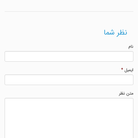
نظر شما
نام
ایمیل
*
متن نظر