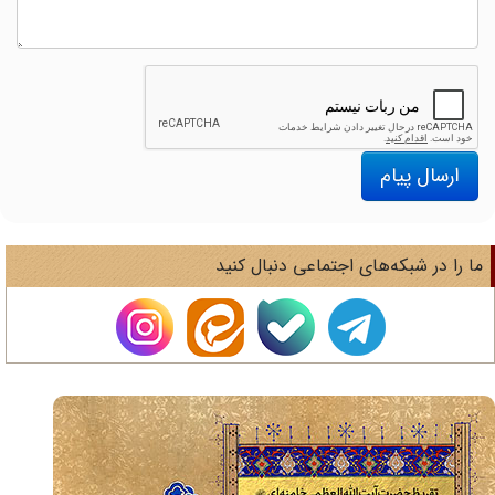
ارسال پیام
ا را در شبکه‌های اجتماعی دنبال کنید