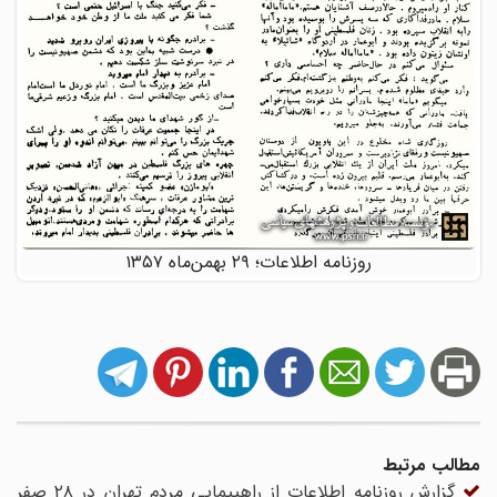
روزنامه اطلاعات؛ ۲۹ بهمن‌ماه ۱۳۵۷
مطالب مرتبط
گزارش روزنامه اطلاعات از راهپیمایی مردم تهران در ۲۸ صفر