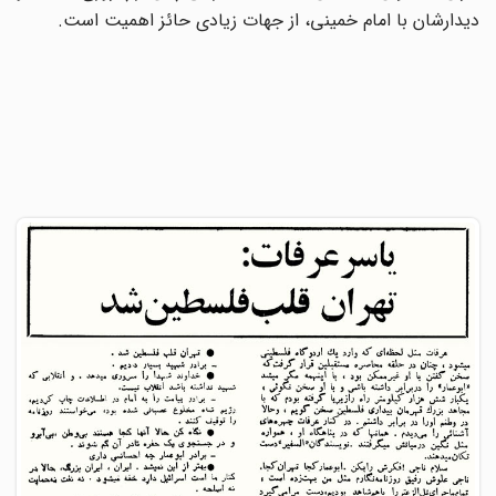
دیدارشان با امام خمینی، از جهات زیادى حائز اهمیت است.