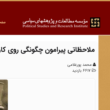
صفح
ملاحظاتی پیرامون چگونگی روی کا
محمد پورغلامی
6617 بازدید