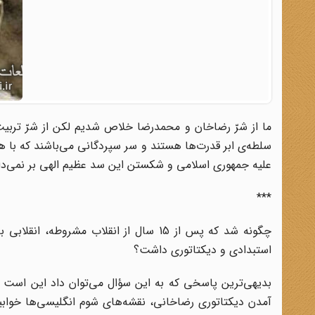
ما از شرّ رضاخان و محمدرضا خلاص شدیم لکن از شرّ تربیت‌
سلطه‌ی ابر قدرت‌ها هستند و سر سپردگانی می‌باشند که با 
علیه جمهوری اسلامی و شکستن این سد عظیم الهی بر نمی‌دارند.(صح
***
چگونه شد که پس از 15 سال از انقلاب مشر
استبدادی و دیکتاتوری داشت؟
بدیهی‌ترین پاسخی که به این سؤال می‌توان داد این است ک
آمدن دیکتاتوری رضاخانی، نقشه‌های شوم انگلیسی‌ها خوابی