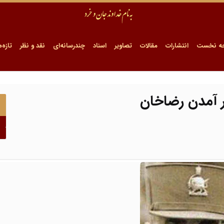
ه نخست
انتشارات
مقالات
تصاویر
اسناد
چندرسانه‌ای
نقد و نظر
تازه‌ه
ر آمدن رضاخان