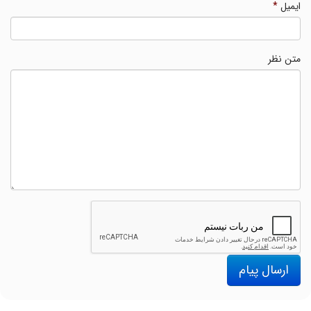
ایمیل
*
متن نظر
ارسال پیام