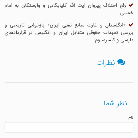
رفع اختلاف پیروان آیت الله گلپایگانی و وابستگان به امام
خمینی
«انگلستان و غارت منابع نفتی ایران» بازخوانی تاریخی و
بررسی تعهدات حقوقی متقابل ایران و انگلیس در قراردادهای
دارسی و کنسرسیوم
نظرات
نظر شما
نام