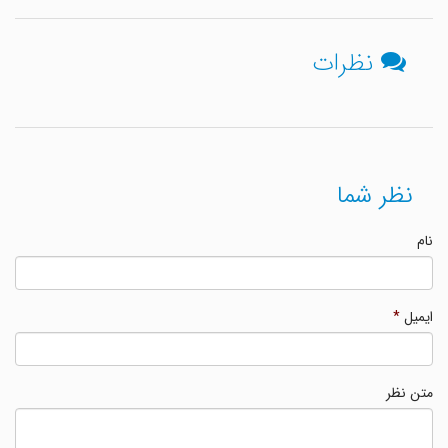
نظرات
نظر شما
نام
ایمیل
*
متن نظر