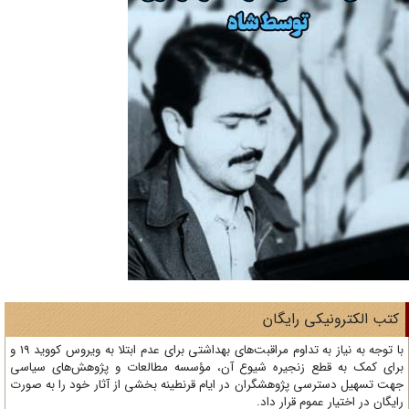
تب الکترونیکی رایگان
با توجه به نیاز به تداوم مراقبت‌های بهداشتی برای عدم ابتلا به ویروس کووید 19 و
ای کمک به قطع زنجیره شیوع آن، مؤسسه مطالعات و پژوهش‌های سیاسی
ت تسهیل دسترسی پژوهشگران در ایام قرنطینه بخشی از آثار خود را به صورت
یگان در اختیار عموم قرار داد.