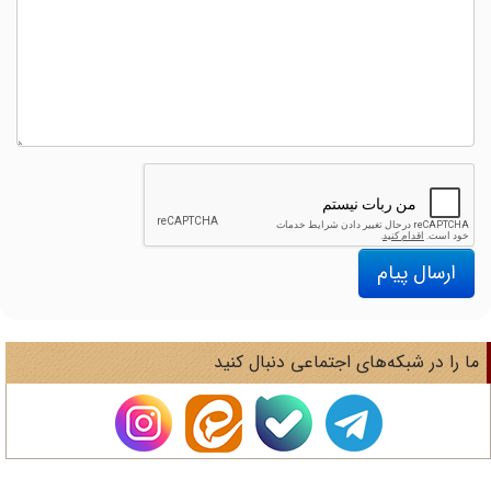
ارسال پیام
ا را در شبکه‌های اجتماعی دنبال کنید