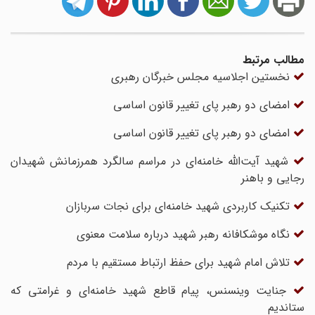
مطالب مرتبط
نخستین اجلاسیه مجلس خبرگان رهبری
امضای دو رهبر پای تغییر قانون اساسی
امضای دو رهبر پای تغییر قانون اساسی
شهید آیت‌الله خامنه‌ای در مراسم سالگرد همرزمانش شهیدان
رجایی و باهنر
تکنیک کاربردی شهید خامنه‌ای برای نجات سربازان
نگاه موشکافانه رهبر شهید درباره سلامت معنوی
تلاش امام شهید برای حفظ ارتباط مستقیم با مردم
جنایت وینسنس، پیام قاطع شهید خامنه‌ای و غرامتی که
ستاندیم