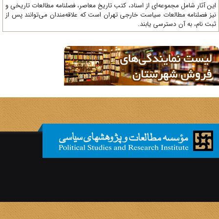
ن آثار شامل مجموعه‌ای از اسناد، کتب تاریخ معاصر، فصلنامه‌ مطالعات تاریخی و
ز فصلنامه مطالعات سیاست خارجی تهران است که علاقه‌مندان می‌توانند پس از
ت نام، به آن دسترسی یابند.