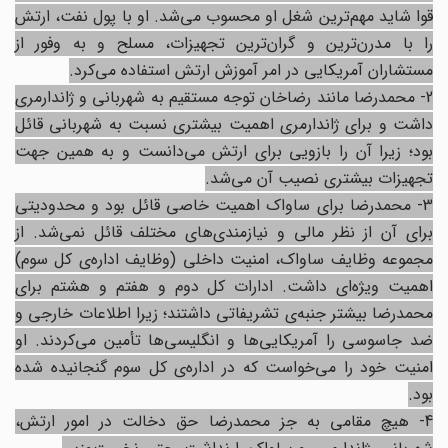
قوا شاید مهم‌ترین شغل او محسوب می‌شد. او با پول نفت، ارتش
را با مدرن‌ترین و گران‌ترین تجهیزات، مسلح و به وفور از
مستشاران آمریکایی در امر آموزش ارتش استفاده می‌کرد.
2- محمدرضا مانند رضاخان توجه مستقیم به شهربانی و ژاندارمری
داشت و برای ژاندارمری اهمیت بیشتری نسبت به شهربانی قائل
بود؛ زیرا آن را بازویی برای ارتش می‌دانست و به همین جهت
تجهیزات بیشتری نصیب آن می‌شد.
3- محمدرضا برای ساواک اهمیت خاصی قائل بود و محدودیتی
برای آن از نظر مالی و نیازمندی‌های مختلف قائل نمی‌شد. از
مجموعه وظایف ساواک، امنیت داخلی (وظایف اداره‌ی کل سوم)
اهمیت ویژه‌ای داشت. ادارات کل دوم و هفتم و هشتم برای
محمدرضا بیشتر جنبه‌ی تشریفاتی داشتند؛ زیرا اطلاعات خارجی و
ضد جاسوسی را آمریکایی‌ها و انگلیسی‌ها تأمین می‌کردند. او
امنیت خود را می‌خواست که در اداره‌ی کل سوم گنجانیده شده
بود.
4- هیچ مقامی به جز محمدرضا حق دخالت در امور ارتش،