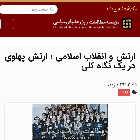
منو
ارتش و انقلاب اسلامی ؛ ارتش پهلوی
در یک نگاه کلی
3312 بازدید
ارتش