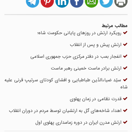
مطالب مرتبط
رویکرد ارتش در روزهای پایانی حکومت شاه؛
ارتش پیش و پس از انقلاب
انفجار بمب در دفتر مرکزی حزب جمهوری­ اسلامی
ارتش برادر ماست خمینی رهبر ماست
سیّد ضیاءالدّین طباطبایی و افشای کودتای سرتیپ قرنی علیه
شاه
قدرت نظامی در زمان پهلوی
اهداء شاخه‌های گل به ارتشیان توسط مردم در دوران انقلاب
ارتش مدرن ایران در دوره زمامداری پهلوی اول