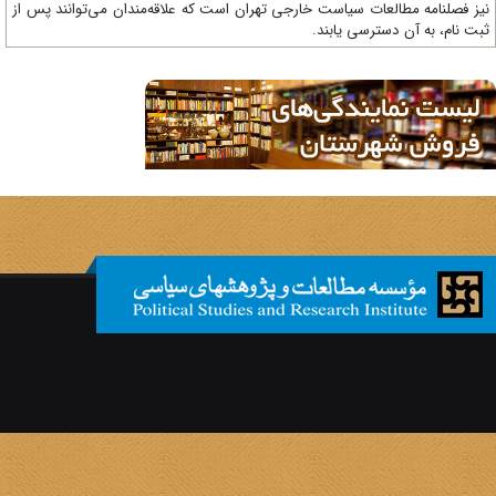
ز فصلنامه مطالعات سیاست خارجی تهران است که علاقه‌مندان می‌توانند پس از
ت نام، به آن دسترسی یابند.