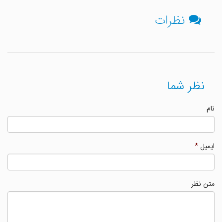
نظرات
نظر شما
نام
ایمیل
*
متن نظر