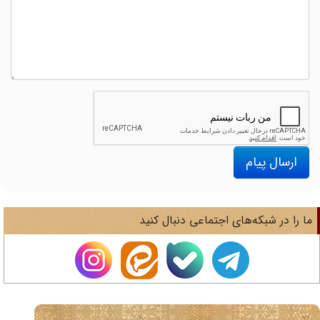
ارسال پیام
ا را در شبکه‌های اجتماعی دنبال کنید