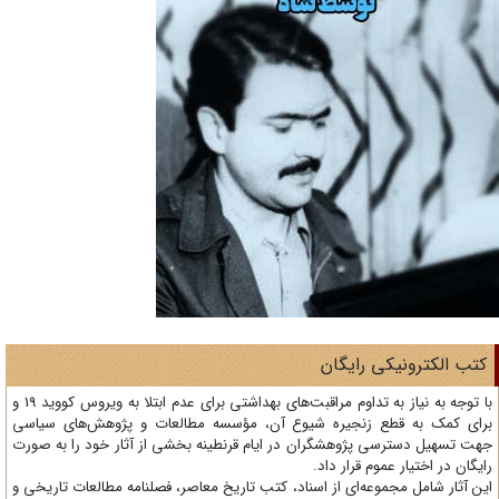
تب الکترونیکی رایگان
با توجه به نیاز به تداوم مراقبت‌های بهداشتی برای عدم ابتلا به ویروس کووید 19 و
ای کمک به قطع زنجیره شیوع آن، مؤسسه مطالعات و پژوهش‌های سیاسی
ت تسهیل دسترسی پژوهشگران در ایام قرنطینه بخشی از آثار خود را به صورت
یگان در اختیار عموم قرار داد.
ن آثار شامل مجموعه‌ای از اسناد، کتب تاریخ معاصر، فصلنامه‌ مطالعات تاریخی و