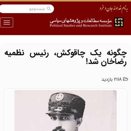
منو
چگونه یک چاقوکش، رئیس نظمیه
رضاخان شد!
2118 بازدید