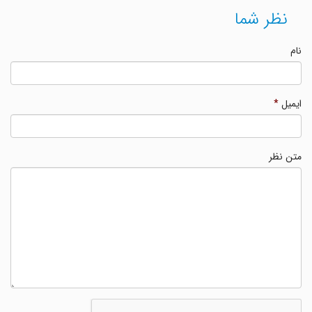
نظر شما
نام
ایمیل
*
متن نظر