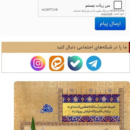
ارسال پیام
ا را در شبکه‌های اجتماعی دنبال کنید