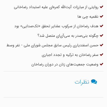
روایتی از مبارزات آیت‌الله کمره‌ای علیه استبداد رضاخانی
نظمیه چی ها
هدف رضاخان از سرکوب عشایر تحقق «تک‌صدایی» بود
چگونه بنی‌صدر به سی‌آی‌ای متصل شد؟
حسن اسفندیاری رئیس سابق مجلس شورای ملی - نفر وسط
سفر رضاخان به ترکیه و تجدد اجباری
وضعیت جمعیت‌های زنان در دوران رضاخان
نظرات