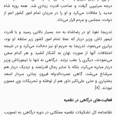
درجه سرتیپی گرفت و صاحب قدرت زیادی شد. همه روزه شاه
جدید را ملاقات می‌کرد و او را در جریان تمام امور کشور اعم از
دولت، مجلس و مردم قرار می‌داد.
تدریجا نفوذ او در رضاشاه به حد بسیار بالایی رسید و با قدرت
تیمور تاش وزیر دربار که عملا تمام امور کشور زیر سلطه او بود،
برابری می‌نمود، تدریجا به حریم او نیز دخالت می‌کرد و در نتیجه
اختلافات آنها از صورت نهان به آشکار کشید و هر کدام سعی
می‌نمودند، دیگری را عقب بزنند. درگاهی نه تنها با تیمورتاش وزیر
دربار مبارزه می‌کرد، بلکه با سایر رجال قدرتمند و نزدیک دربار هم
سرشاخ می‌شد، گاهی نصرت‌الدوله فیروز، زمانی سردار اسعد
بختیاری و حتی علی‌اکبر داور هم از توطئه و تحریکات وی مصون
نبودند. [8]
فعالیت‌های درگاهی در نظمیه
نظامنامه کل تشکیلات نظمیه مملکتی در دوره درگاهی به تصویب