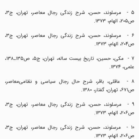
5 - مرسلوند، حسن، شرح زندگی رجال معاصر، تهران، ج۳،
ص۲۰۵، الهام، ۱۳۷۳.
6 - مرسلوند، حسن، شرح زندگی رجال معاصر، تهران، ج۳،
ص۲۰۴، الهام، ۱۳۷۳.
7 - مکی، حسین، تاریخ بیست ساله، تهران، ج۵، ص۱۳۵ـ۱۳۸،
علمی، ۱۳۷۴.
8 - عاقلی، باقر، شرح حال رجال سیاسی و نظامی‌معاصر،
ص۶۷۱، تهران، گفتار، ۱۳۸۰.
9 - مرسلوند، حسن، شرح زندگی رجال معاصر، تهران، ج۳،
ص۲۰۶، الهام، ۱۳۷۳.
10 - مرسلوند، حسن، شرح زندگی رجال معاصر، تهران، ج۳،
ص۲۰۶، الهام، ۱۳۷۳.