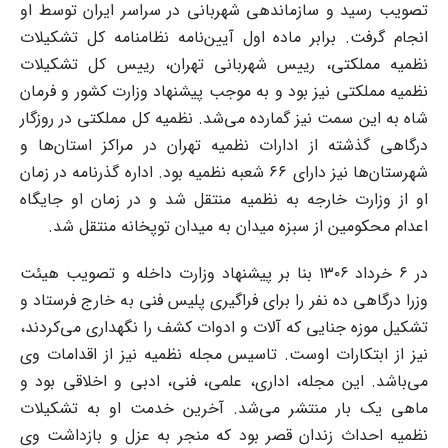
تصویب رسید و سازماندهی شهربانی در سراسر ایران توسط او
انجام گرفت. برابر ماده اول آیین‌نامه نظامنامه کل تشکیلات
نظمیه مملکتی، رییس شهربانی تهران، رییس کل تشکیلات
نظمیه مملکتی نیز بود و به موجب پیشنهاد وزارت کشور و فرمان
شاه به این سمت نیز گمارده می‌شد. نظمیه کل مملکتی در روزگار
درگاهی گذشته از ادارات نظمیه تهران در مراکز استان‌ها و
شهرستان‌ها نیز دارای ۶۶ شعبه نظمیه بود. اداره گذرنامه در زمان
او از وزارت خارجه به نظمیه منتقل شد و در زمان او جایگاه
اعدام محکومین از سبزه میدان به میدان توپخانه منتقل شد.
در ۶ خرداد ۱۳۰۶ بنا بر پیشنهاد وزارت داخله و تصویب هیئت
وزرا درگاهی ده نفر را برای فراگیری پلیس فنی به خارج فرستاد و
تشکیل موزه جنایی که آلات و ادوات کشف را نگهداری می‌کردند،
نیز از ابتکارات اوست. تاسیس مجله نظمیه نیز از اقدامات وی
می‌باشد. این مجله، اداری، علمی، فنی، ادبی و اخلاقی بود و
ماهی یک بار منتشر می‌شد. آخرین خدمت او به تشکیلات
نظمیه احداث زندان قصر بود که منجر به عزل و بازداشت وی