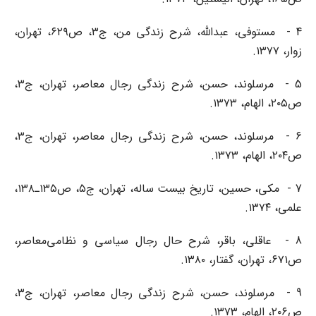
4 - مستوفی، عبدالله، شرح زندگی من، ج۳، ص۶۲۹، تهران،
زوار، ۱۳۷۷.
5 - مرسلوند، حسن، شرح زندگی رجال معاصر، تهران، ج۳،
ص۲۰۵، الهام، ۱۳۷۳.
6 - مرسلوند، حسن، شرح زندگی رجال معاصر، تهران، ج۳،
ص۲۰۴، الهام، ۱۳۷۳.
7 - مکی، حسین، تاریخ بیست ساله، تهران، ج۵، ص۱۳۵ـ۱۳۸،
علمی، ۱۳۷۴.
8 - عاقلی، باقر، شرح حال رجال سیاسی و نظامی‌معاصر،
ص۶۷۱، تهران، گفتار، ۱۳۸۰.
9 - مرسلوند، حسن، شرح زندگی رجال معاصر، تهران، ج۳،
ص۲۰۶، الهام، ۱۳۷۳.