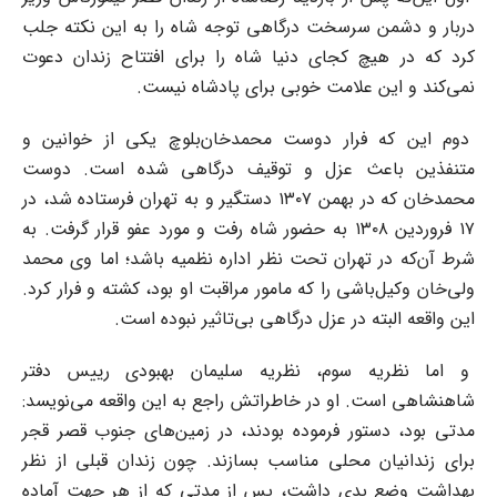
دربار و دشمن سرسخت درگاهی توجه شاه را به این نکته جلب
کرد که در هیچ کجای دنیا شاه را برای افتتاح زندان دعوت
نمی‌کند و این علامت خوبی برای پادشاه نیست.
دوم این که فرار دوست محمدخان‌بلوچ یکی از خوانین و
متنفذین باعث عزل و توقیف درگاهی شده است. دوست
محمدخان که در بهمن ۱۳۰۷ دستگیر و به تهران فرستاده شد، در
۱۷ فروردین ۱۳۰۸ به حضور شاه رفت و مورد عفو قرار گرفت. به
شرط آن‌که در تهران تحت نظر اداره نظمیه باشد؛ اما وی محمد
ولی‌خان وکیل‌باشی را که مامور مراقبت او بود، کشته و فرار کرد.
این واقعه البته در عزل درگاهی بی‌تاثیر نبوده است.
و اما نظریه سوم، نظریه سلیمان‌ بهبودی رییس دفتر
شاهنشاهی است. او در خاطراتش راجع به این واقعه می‌نویسد:
مدتی بود، دستور فرموده بودند، در زمین‌های جنوب قصر قجر
برای زندانیان محلی مناسب بسازند. چون زندان قبلی از نظر
بهداشت وضع بدی داشت، پس از مدتی که از هر جهت آماده