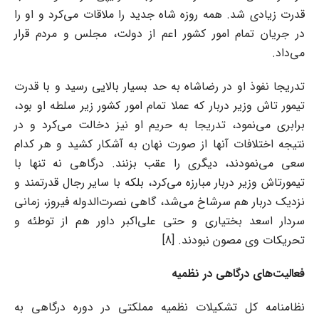
قدرت زیادی شد. همه روزه شاه جدید را ملاقات می‌کرد و او را
در جریان تمام امور کشور اعم از دولت، مجلس و مردم قرار
می‌داد.
تدریجا نفوذ او در رضاشاه به حد بسیار بالایی رسید و با قدرت
تیمور تاش وزیر دربار که عملا تمام امور کشور زیر سلطه او بود،
برابری می‌نمود، تدریجا به حریم او نیز دخالت می‌کرد و در
نتیجه اختلافات آنها از صورت نهان به آشکار کشید و هر کدام
سعی می‌نمودند، دیگری را عقب بزنند. درگاهی نه تنها با
تیمورتاش وزیر دربار مبارزه می‌کرد، بلکه با سایر رجال قدرتمند و
نزدیک دربار هم سرشاخ می‌شد، گاهی نصرت‌الدوله فیروز، زمانی
سردار اسعد بختیاری و حتی علی‌اکبر داور هم از توطئه و
تحریکات وی مصون نبودند. [8]
فعالیت‌های درگاهی در نظمیه
نظامنامه کل تشکیلات نظمیه مملکتی در دوره درگاهی به