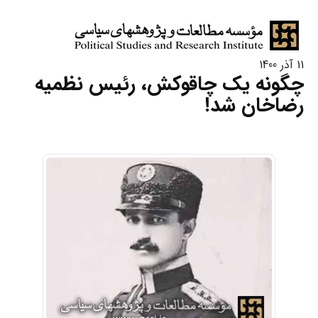
11 آذر 1400
چگونه یک چاقوکش، رئیس نظمیه
رضاخان شد!