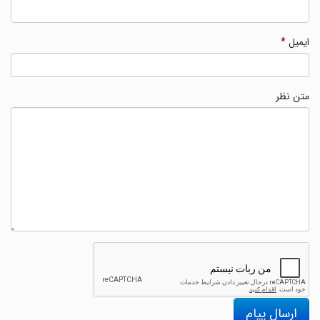
ایمیل
*
متن نظر
ارسال پیام