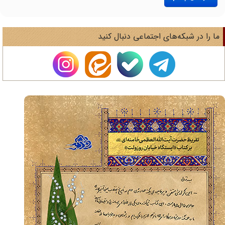
ا را در شبکه‌های اجتماعی دنبال کنید