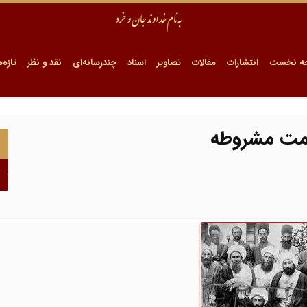
ه نخست
انتشارات
مقالات
تصاویر
اسناد
چندرسانه‌ای
نقد و نظر
تازه‌ه
ومت مشروطه