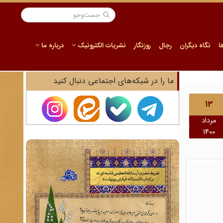
ا
نگاه دیگران
رجال
روزنگار
نشریات الکترونیک
درباره ما
ما را در شبکه‌های اجتماعی دنبال کنید
13
مرداد
1400