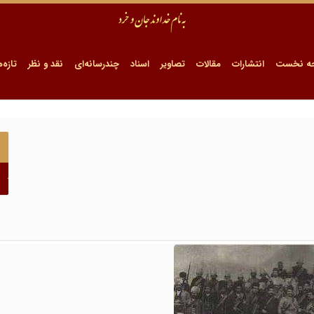
ه نخست
انتشارات
مقالات
تصاویر
اسناد
چندرسانه‌ای
نقد و نظر
تازه‌ه