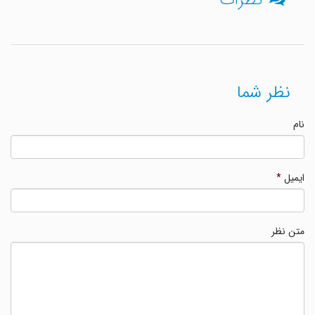
نظر شما
نام
ایمیل
*
متن نظر