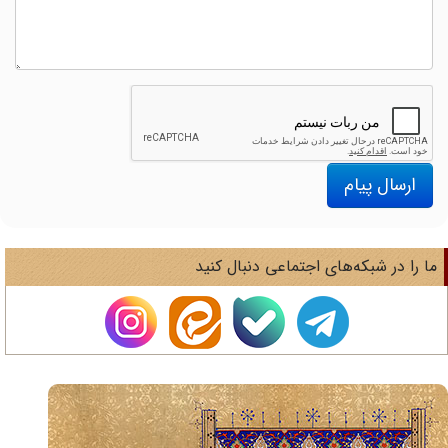
ارسال پیام
ا را در شبکه‌های اجتماعی دنبال کنید