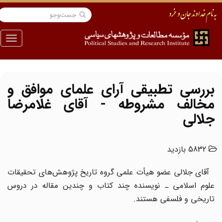
منو
بررسی تطبیقی آرای علمای موافق و
مخالف مشروطه - آقای غلامرضا
جلالی
5832 بازدید
آقای جلالی عضو هیأت علمی گروه تاریخ پژوهش‌های تحقیقات
علوم اسلامی ـ نویسنده چند کتاب و چندین مقاله در دروس
تاریخی و فلسفی هستند.