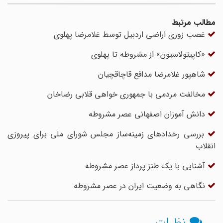
مطالب مرتبط
غصب زوری اراضی اردبیل توسط غلامرضا پهلوی
«کاپیتولاسیون» از مشروطه تا پهلوی
شاهپور غلامرضا مدافع قاچاقچیان
مخالفت مردمی با جمهوری خواهی قلابی رضاخان
دانش آموزان اصفهانی عصر مشروطه
بررسی رخدادهای زمینه‌ساز مجلس شورای ملی برای پیروزی
انقلاب
آشنایی با یک طنز پرداز عصر مشروطه
نگاهی به وضعیت ایران در عصر مشروطه
نظرات