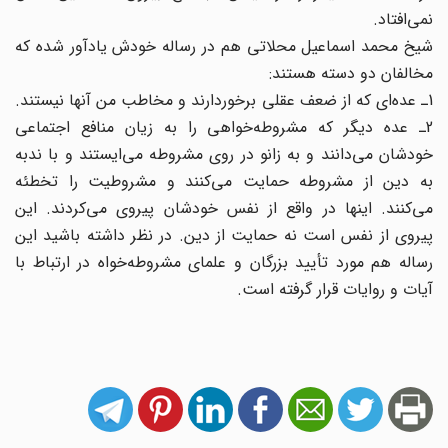
نمی‌افتاد.
شیخ محمد اسماعیل محلاتی هم در رساله خودش یادآور شده که
مخالفان دو دسته هستند:
1ـ عده‌ای که از ضعف عقلی برخوردارند و مخاطب من آنها نیستند.
2ـ عده دیگر که مشروطه‌خواهی را به زیان منافع اجتماعی
خودشان می‌دانند و به زانو در روی مشروطه می‌ایستند و با ندبه
به دین از مشروطه حمایت می‌کنند و مشروطیت را تخطئه
می‌کنند. اینها در واقع از نفس خودشان پیروی می‌کردند. این
پیروی از نفس است نه حمایت از دین. در نظر داشته باشید این
رساله هم مورد تأیید بزرگان و علمای مشروطه‌خواه در ارتباط با
آیات و روایات قرار گرفته است.