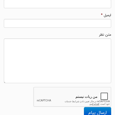
ایمیل
*
متن نظر
ارسال پیام