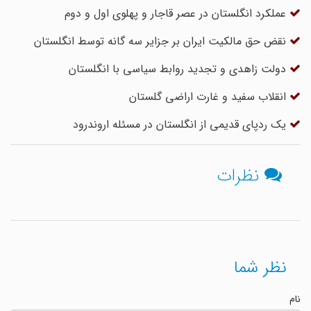
عملکرد انگلستان در عصر قاجار و پهلوی اول و دوم
نقض حق مالکیت ایران بر جزایر سه گانه توسط انگلستان
دولت زاهدی و تجدید روابط سیاسی با انگلستان
انقلاب سفید و غارت اراضی گلستان
یک ردپای قدیمی از انگلستان در مسئله اروندرود
نظرات
نظر شما
نام