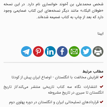
شخص محمدعلی بن آخوند خوانساری نام دارد. در این نسخه
«طوفان البکاء» مانند دیگر نسخه‌های این کتاب ضمایمی وجود
دارد که بعد از چاپ به کتاب ضمیمه شده‌اند.
ایبنا
مطالب مرتبط
افزایش مخالفت با انگلستان - اوضاع ایران پیش از کودتا
انتشارات نگاه سه کتاب تاریخی منتشر می‌کند/از تاریخ
انگلستان تا سیری در تاریخ مشروطه
قراردادهای تسلیحاتی ایران و انگلستان در دوره پهلوی دوم