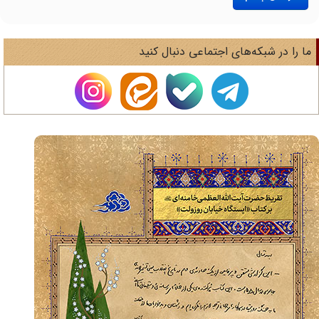
ا را در شبکه‌های اجتماعی دنبال کنید