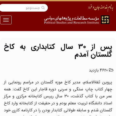
منو
پس از 30 سال کتابداری به کاخ
گلستان آمدم
4620 بازدید
پروین ثقة‌الاسلام، مدیر کاخ موزه گلستان در مراسم رونمایی از
چهار کتاب چاپ سنگی و سربی دوره قاجار این کاخ گفت: همه
عمر من با کتاب گذشت، 30 سال رییس کتابخانه مرکزی و مرکز
اسناد دانشگاه تربیت معلم بودم و در حقیقت از کتابخانه وارد کاخ
گلستان شدم و سابقه طولانی کتابدار بودن را در کارنامه کاری خود