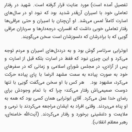
تفصیل آمده است) مورد عنایت قرار گرفته است. شهید در رفتار
تعاملی خود با اسیران آن‌قدر شدید بود که نبود او در سال‌های
اسارت کاملاً لمس می‌شد. او آن‌چنان با اسیران و حتی عراقی‌ها
رفتار تعاملی خوبی داشت که افسران، درجه‌دارها و سربازان عراقی
گویی که با برادرشان که دلسوزشان است سخن می‌گویند.
ابوترابی سرتاسر گوش بود و به درددل‌های اسیران و مردم توجه
می‌کرد و این چیزی نبود که فقط در اسارت بلکه قبل از اسارت و
پس از آزادی، در مجلس شورای اسلامی و زمانی که در سفرهای
خود به صورت پیاده به سمت مشهد الرضا با پای پیاده حرکت
می‌کرد، مشهود بود. هر کس با او سخن می‌گفت گویی با تنها
دوست صمیمی‌اش رفتار می‌کند؛ چرا که با تمام وجودش برای
رضای خدا عمل می‌کرد. آقای ابوترابی همان کسی بود که همه به
او پناه می‌بردند. وقتی افراد به ایشان مراجعه می‌کردند با نرمی و
ملایمت و دلنشینی برخورد و رفتار می‌کردند. (آیت‌الله خامنه‌ای،
رهبر معظم انقلاب).