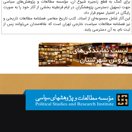
ای کمک به قطع زنجیره شیوع آن، مؤسسه مطالعات و پژوهش‌های سیاسی
ت تسهیل دسترسی پژوهشگران در ایام قرنطینه بخشی از آثار خود را به صورت
یگان در اختیار عموم قرار داد.
ن آثار شامل مجموعه‌ای از اسناد، کتب تاریخ معاصر، فصلنامه‌ مطالعات تاریخی و
ز فصلنامه مطالعات سیاست خارجی تهران است که علاقه‌مندان می‌توانند پس از
ت نام، به آن دسترسی یابند.