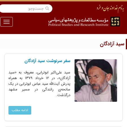
منو
ید آزادگان
سفر سرنوشت سید آزادگان
سید علی‌اکبر ابوترابی، معروف به «سید
آزادگان»، در ۱۲ خرداد ۱۳۷۹ به همراه
پدرش آیت‌الله سید عباس ابوترابی در یک
سانحه‌ی رانندگی در مسیر مشهد
درگذشت.
ادامه مطلب