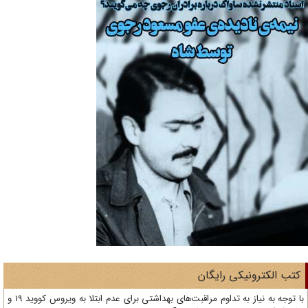
تب الکترونیکی رایگان
با توجه به نیاز به تداوم مراقبت‌های بهداشتی برای عدم ابتلا به ویروس کووید 19 و