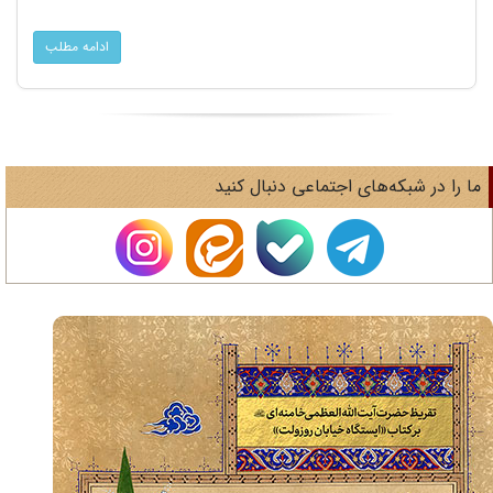
ادامه مطلب
ا را در شبکه‌های اجتماعی دنبال کنید