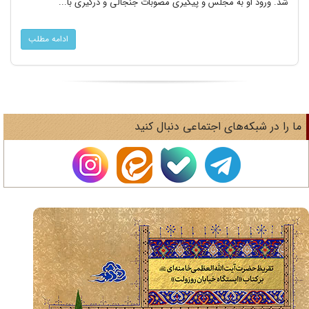
شد. ورود او به مجلس و پیگیری مصوبات جنجالی و درگیری با...
ادامه مطلب
ا را در شبکه‌های اجتماعی دنبال کنید