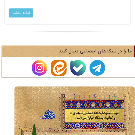
ادامه مطلب
ا را در شبکه‌های اجتماعی دنبال کنید