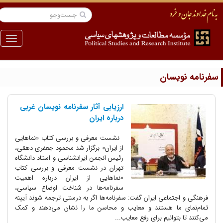
منو
فرنامه نویسان
ارزیابی آثار سفرنامه نویسان غربی
درباره ایران
نشست معرفی و بررسی کتاب «نماهایی
از ایران» برگزار شد محمود جعفری دهقی،
رئیس انجمن ایرانشناسی و استاد دانشگاه
تهران در نشست معرفی و بررسی کتاب
«نماهایی از ایران درباره اهمیت
سفرنامه‌ها در شناخت اوضاع سیاسی،
فرهنگی و اجتماعی ایران گفت: سفرنامه‌ها اگر به درستی ترجمه شوند آیینه
تمام‌نمای ما هستند و معایب و محاسن ما را نشان می‌دهند و کمک
می‌کنند تا بتوانیم برای رفع معایب...