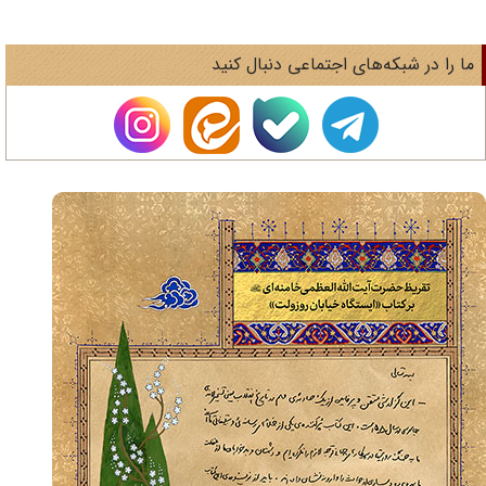
ا را در شبکه‌های اجتماعی دنبال کنید