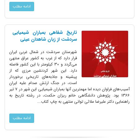
ادامه مطلب
تاریخ شفاهی بمباران شیمیایی
سردشت از زبان شاهدان عینی
شهرستان سردشت در شمال غربی ایران
قرار دارد که از غرب به کشور عراق منتهی
می‌گردد و 30 کیلومتر با این کشور فاصله
دارد. این شهر کردنشین مرزی که از
پیشینه و جاذبه‌های تاریخی برخوردار
است، در جنگ ارتش صدام علیه ایران
آسیب‌های فراوان دیده اما مهمترین آنها بمباران شیمیایی این شهر در 7 تیر
1366 بود. پژوهش دانشگاهی خانم ریزان حکمت، در رشته تاریخ به
راهنمایی دکتر علیرضا ملائی توانی منتهی به چاپ کتاب...
ادامه مطلب