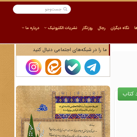
ا
نگاه دیگران
رجال
روزنگار
نشریات الکترونیک
درباره ما
ما را در شبکه‌های اجتماعی دنبال کنید
 کتاب