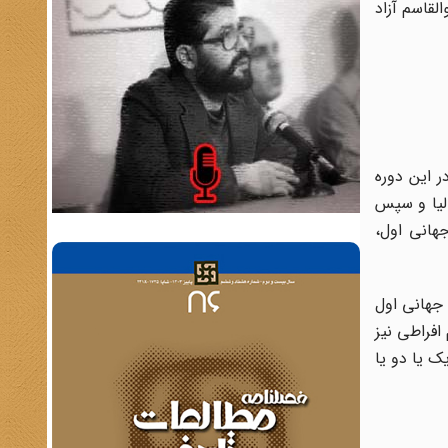
لقاسم آزاد
ر این دوره
الیا و سپس
جهانی اول،
 جهانی اول
افراطی نیز
ک یا دو یا