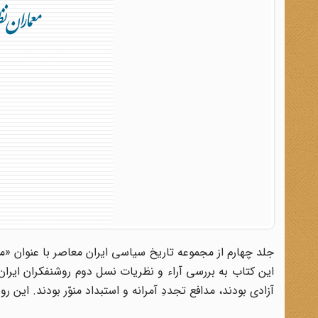
این کتاب به بررسی آراء و نظریات نسل دوم روشنفکران ایران 
آزادی بودند، مدافع تجددِ آمرانه و استبداد منوّر بودند. ای