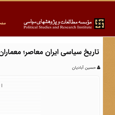
صفح
تاریخ سیاسی ایران معاصر؛ معماران نظر
حسین آبادیان