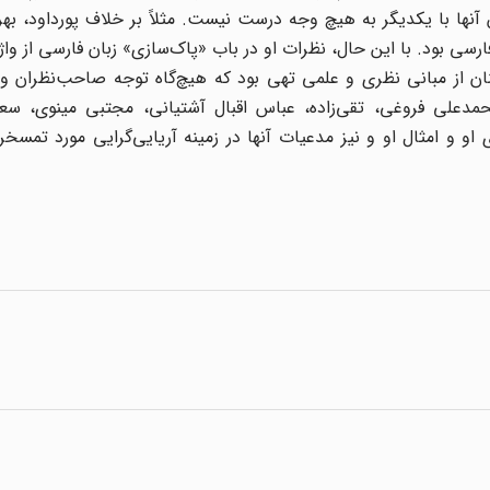
نها با یکدیگر به هیچ وجه درست نیست. مثلاً بر خلاف پورداود، بهرو
فارسی بود. با این حال، نظرات او در باب «پاک‌سازی» زبان فارسی از واژ
ان از مبانی نظری و علمی تهی بود که هیچ‌گاه توجه صاحب‌نظران و 
حمدعلی فروغی، تقی‌زاده، عباس اقبال آشتیانی، مجتبی مینوی، سع
ی او و امثال او و نیز مدعیات آنها در زمینه آریایی‌گرایی مورد تمسخ