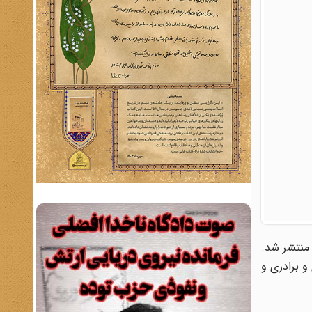
» به قلم دکتر حسین آبادیان منتشر شد.
و برادری و