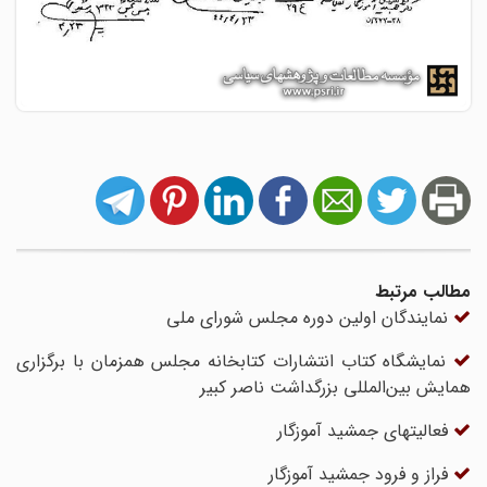
مطالب مرتبط
نمایندگان اولین دوره مجلس شورای ملی
نمایشگاه کتاب انتشارات کتابخانه مجلس همزمان با برگزاری
همایش بین‌المللی بزرگداشت ناصر کبیر
فعالیتهای جمشید آموزگار
فراز و فرود جمشید آموزگار