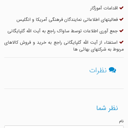
اقدامات آموزگار
فعالیتهای اطلاعاتی نمایندگان فرهنگی آمریکا و انگلیس
جمع آوری اطلاعات توسط ساواک راجع به آیت الله گلپایگانی
استفتاء از آیت الله گلپایگانی راجع به خرید و فروش کالاهای
مربوط به شرکتهای بهائی ها
نظرات
نظر شما
نام