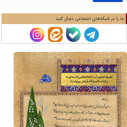
ا را در شبکه‌های اجتماعی دنبال کنید