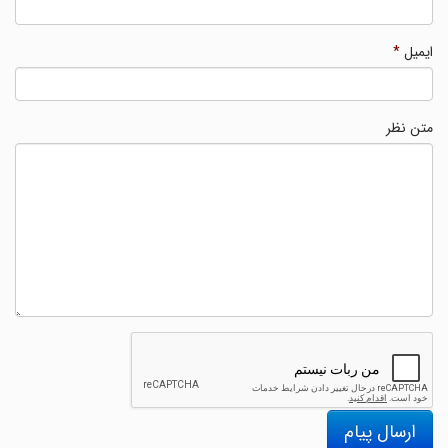
ایمیل
*
متن نظر
ارسال پیام