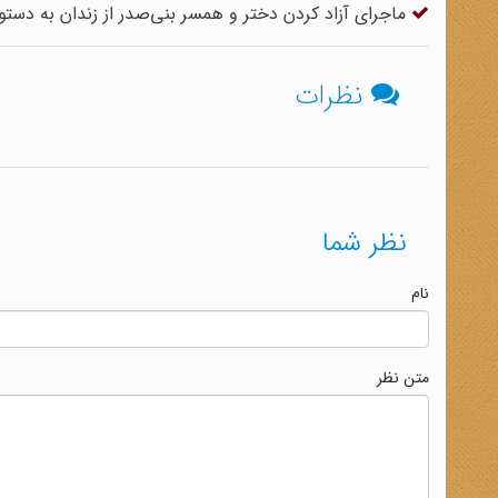
ماجرای آزاد کردن دختر و همسر بنی‌صدر از زندان به دستو
نظرات
نظر شما
نام
متن نظر