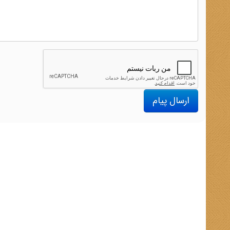
ارسال پیام