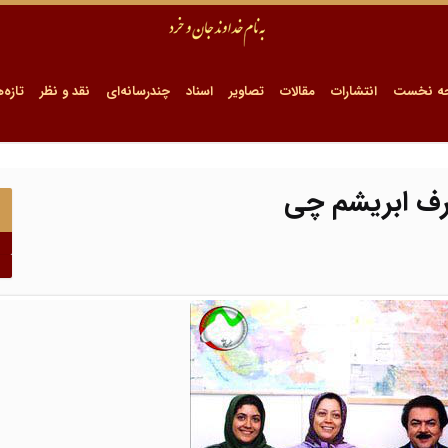
ه نخست
انتشارات
مقالات
تصاویر
اسناد
چندرسانه‌ای
نقد و نظر
تازه‌ه
رف ابریشم چی