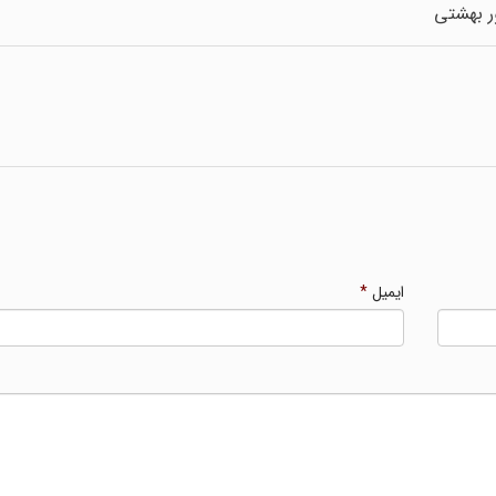
ر بهشتی
ایمیل
*