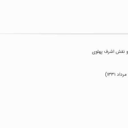
 و نقش اشرف پهلوی