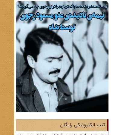
کتب الکترونیکی رایگان