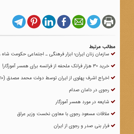
مطالب مرتبط
سازمان زنان ایران؛ ابزار فرهنگی ـ اجتماعی حکومت شاه
خرید 30 هزار فرانک ملحفه از فرانسه برای همسر آموزگار!
اخراج اشرف پهلوی از ایران توسط دولت محمد مصدق (۱۰ مرداد ۱۳۳۱)
رجوی در دامان صدام
شایعه در مورد همسر آموزگار
ملاقات مسعود رجوی با معاون نخست وزیر عراق
فرار بنی صدر و رجوی از ایران