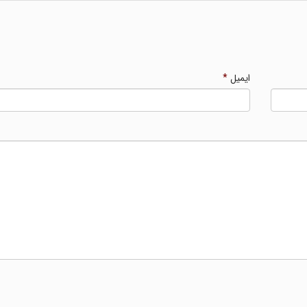
ایمیل
*