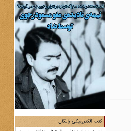
کتب الکترونیکی رایگان