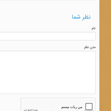
نظر شما
نام
متن نظر