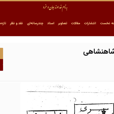
ه نخست
انتشارات
مقالات
تصاویر
اسناد
چندرسانه‌ای
نقد و نظر
تازه‌ه
 شاهنشاهی