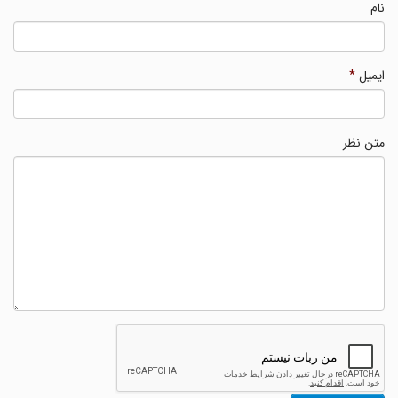
نام
ایمیل
*
متن نظر