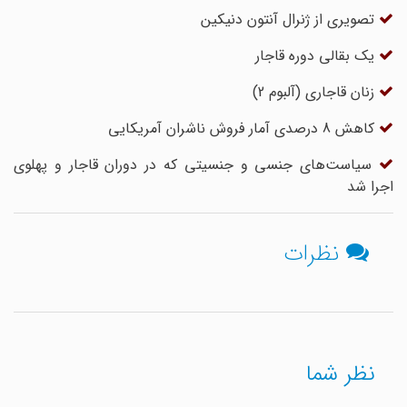
تصویری از ژنرال آنتون دنیکین
یک بقالی دوره قاجار
زنان قاجاری (آلبوم 2)
کاهش 8 درصدی آمار فروش ناشران آمریکایی
سیاست‌های جنسی و جنسیتی که در دوران قاجار و پهلوی
اجرا شد
نظرات
نظر شما