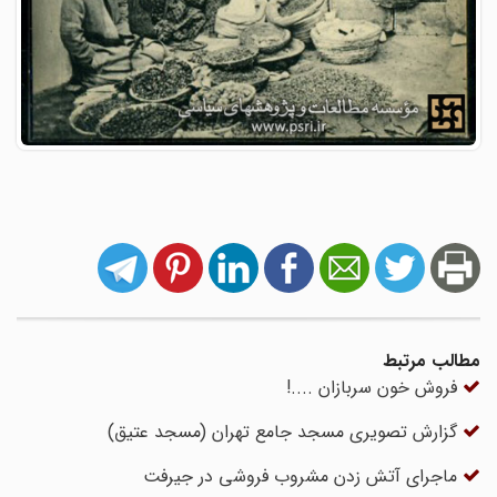
مطالب مرتبط
فروش خون سربازان ....!
گزارش تصویری مسجد جامع تهران (مسجد عتیق)
ماجرای آتش زدن مشروب فروشی در جیرفت