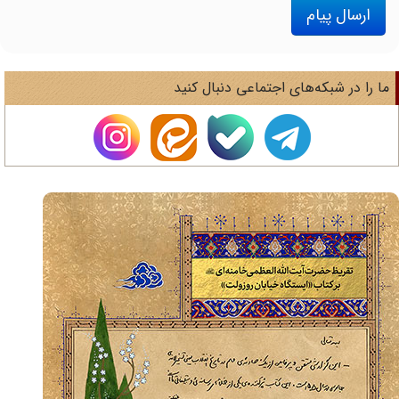
ارسال پیام
ا را در شبکه‌های اجتماعی دنبال کنید