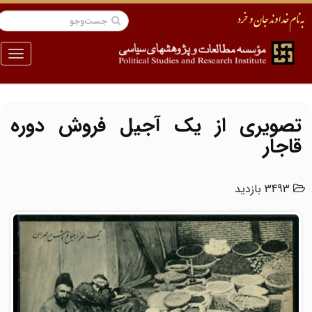
منو
تصویری از یک آجیل فروش دوره
قاجار
3493 بازدید