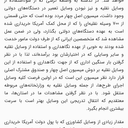
خواهد شد. در گذشته به واسطه ترسی که از سوءاستفاده از
وسایل نقلیه و نیز نبودن وسایل تعمیر در دستگاه‌های دولتی
وجود داشت، میسیون اصل چهار مردد بوده است که حتی قسمتی
از 700 وسیله نقلیه‌ای را که از محل کمک آمریکا خریداری شده
است به عهده دستگاه‌های دولتی بگذارد، ولی در ضمن عمل
مشاهده شد که متخصصین ایرانی که از طرف دولت مامور خدمت
شده بودند به خوبی از عهده نگاهداری و استفاده از وسایل نقلیه
و سایر وسایلی که در اختیارشان بود برآمده‌اند، لذا با در نظر
گرفتن بار سنگین اداری که از جهت نگاهداری و استفاده از این
وسایل نقلیه بر دوش میسیون اصل چهار و صندوق مشترک اصلی
قرار دارد نظر میسیون این است که در اولین فرصت کلیه وسایل
اجرای طرح‌ها، از جمله وسایل نقلیه به وزارتخانه‌های مربوطه
منتقل شود. با در نظر گرفتن مشاهدات ما در استان‌ها، ما
معتقدیم که انتقال تدریجی این وسایل بهتر است با سرعت
بیشتری انجام بگیرد.
مقدار زیادی از وسایل کشاورزی که با پول دولت آمریکا خریداری