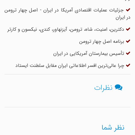
جزئیات عملیات اقتصادی آمریکا در ایران - اصل چهار ترومن
در ایران
دکترین، امنیت، شاه، ترومن، آیزنهاور، کندی، نیکسون و کارتر
برنامه اصل چهار ترومن
تأسیس بیمارستان آمریکایی در ایران
چرا عالی‌ترین افسر اطلاعاتی ایران مقابل سلطنت ایستاد
نظرات
نظر شما