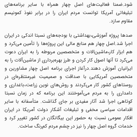
شود.ضمنا فعالیت‌های اصل چهار همراه با سایر برنامه‌های
تبلیغاتی آمریکا توانست‌ مردم ایران را در برابر نفوذ کمونیسم
مقاوم سازد.
صدها پروژه آموزشی،بهداشتی با بودجه‌های‌ نسبتا اندکی در ایران
اجرا شد.اصل چهار هم‌ منابع مالی این پروژه‌ها را تأمین می‌کرد و
هم ابزار کار،ماشین‌الات و متخصصین مربوطه را به ایران‌ دعوت
می‌کرد تا آنها اصول کار کردن و طرز بهره‌برداری از ماشین‌آلات را به
ایرانیان آموزش‌ دهند.درآغاز اجرای برنامه اصل چهار مشاورین و
متخصصین آمریکایی با صداقت و صمیمیت‌ غیرمنتظره‌ای در
روستاهای کشور کار می‌کردند و روش‌های نوین زراعت،باغداری و
دامداری را به‌ مردم می‌آموختند این برنامه که در زمان نسبتا
کوتاهی اجرا شد آثار مفیدی بر جای گذاشت. متأسفانه با سایر
اقدامات سیاسی مخفی و تبلیغات‌ آشکار دولت آمریکا در ایران
افکار عمومی نسبت‌ به حضور این بیگانگان در کشور تغییر کرد و
خدمات گروه اصل چهار را نیز در چشم مردم‌ کم‌رنگ ساخت.