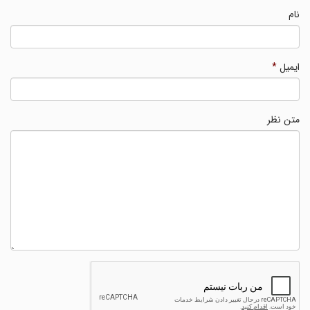
نام
ایمیل
*
متن نظر