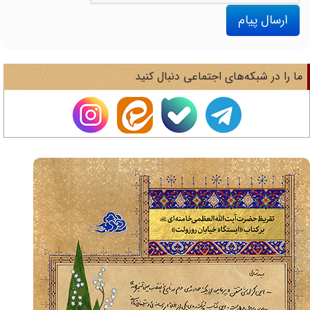
ارسال پیام
ا را در شبکه‌های اجتماعی دنبال کنید