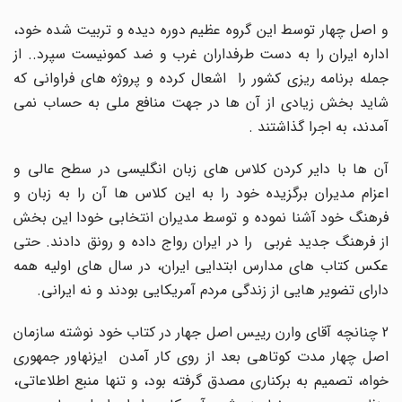
و اصل چهار توسط این گروه عظیم دوره دیده و تربیت شده خود،
اداره ایران را به دست طرفداران غرب و ضد کمونیست سپرد.. از
جمله برنامه ریزی کشور را اشعال کرده و پروژه های فراوانی که
شاید بخش زیادی از آن ها در جهت منافع ملی به حساب نمی
آمدند، به اجرا گذاشتند .
آن ها با دایر کردن کلاس های زبان انگلیسی در سطح عالی و
اعزام مدیران برگزیده خود را به این کلاس ها آن را به زبان و
فرهنگ خود آشنا نموده و توسط مدیران انتخابی خودا این بخش
از فرهنگ جدید غربی را در ایران رواج داده و رونق دادند. حتی
عکس کتاب های مدارس ابتدایی ایران، در سال های اولیه همه
دارای تضویر هایی از زندگی مردم آمریکایی بودند و نه ایرانی.
2 چنانچه آقای وارن رییس اصل جهار در کتاب خود نوشته سازمان
اصل چهار مدت کوتاهی بعد از روی کار آمدن ایزنهاور جمهوری
خواه، تصمیم به برکناری مصدق گرفته بود، و تنها منبع اطلاعاتی،