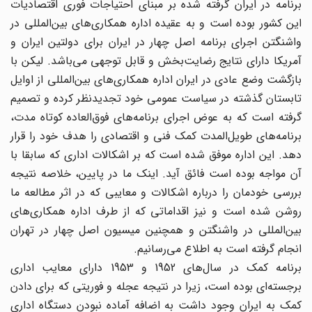
برنامه در ایران گرفته شده بر مبنای احتیاجات فوری اقتصادیات
این کشور بوده است و به عقیده اداره همکاری‌های بین‌المللی در
واشنگتن اجرای برنامه اصل چهار در ایران برای دولتین ایران و
آمریکا دارای نتایج رضایت‌بخش و قابل توجهی می‌باشد. لیکن با
بازگشت وضع عادی در ایران اداره همکاری‌های بین‌المللی از اوایل
تابستان گذشته در سیاست‌ عمومی خود تجدیدنظر کرده و تصمیم
گرفته است که به عوض اجرای برنامه‌های فوق‌العاده کوتاه مدت،
برنامه‌های طویل‌المدت کمک فنی و اقتصادی را هدف خود را قرار
دهد. این اداره موفق شده است که بر اشکالات اداری که سابقا با
آن مواجه بوده است فائق آید. اینک ما در پایین، خلاصه نتیجه
بررسی خودمان را درباره اشکالات و معایبی که در اثر مطالعه ما
روشن شده است و نیز اقداماتی که از طرف اداره همکاری‌های
بین‌المللی در واشنگتن و همچنین میسیون اصل چهار در تهران
انجام گرفته است به اطلاع می‌رسانیم.
برنامه کمک در سال‌های 1952 و 1953 دارای معایب اداری
برجسته‌ای بوده است، زیرا در نتیجه عجله و فوریتی که برای دادن
کمک به ایران وجود داشت به اضافه آماده نبودن دستگاه اداری