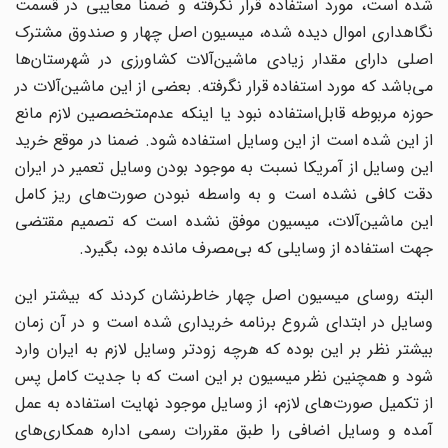
شده است، مورد استفاده قرار نگرفته و ضمنا معایبی در قسمت
نگاهداری اموال دیده شده، میسیون اصل چهار و صندوق مشترک
اصلی دارای مقدار زیادی ماشین‌آلات کشاورزی در شهرستان‌ها
می‌باشد که مورد استفاده قرار نگرفته. بعضی از این ماشین‌آلات در
حوزه مربوطه قابل‌استفاده نبود یا اینکه عدم‌متخصصین لازم مانع
از این شده است از این وسایل استفاده شود. ضمنا در موقع خرید
این وسایل از آمریکا نسبت به موجود بودن وسایل تعمیر در ایران
دقت کافی نشده است و به واسطه نبودن صورت‌های ریز کامل
این ماشین‌آلات، میسیون موفق نشده است که تصمیم مقتضی
جهت استفاده از وسایلی که بی‌مصرف مانده بود، بگیرد.
البته روسای میسیون اصل چهار خاطرنشان کردند که بیشتر این
وسایل در ابتدای شروع برنامه خریداری شده است و در آن زمان
بیشتر نظر بر این بوده که هرچه زودتر وسایل لازم به ایران وارد
شود و همچنین نظر میسیون بر این است که با جدیت کامل پس
از تکمیل صورت‌های لازم، از وسایل موجود نهایت استفاده به عمل
آمده و وسایل اضافی را طبق مقررات رسمی اداره همکاری‌های