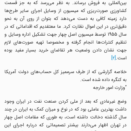
بین‌المللی به فروش برساند. به نظر می‌رسد که به جز قسمت
کشاورزی صورت‌ریزی که میسیون از وسایل اجرای سایر طرح‌ها
دارد زمینه کافی به دست می‌دهد که بتوان از روی آن به نحو
دقیق‌تری در این اموال نظارت کرد. ما معتقدیم که اقداماتی که در
سال 1955 توسط میسیون اصل چهار جهت تشکیل اداره وسایل و
تنظیم کنترات‌ها انجام گرفته و مخصوصا تهیه صورت‌های لازم
جهت نشان دادن وضعیت هر تقاضای خرید بسیار مفید بوده
است.
[2]
خلاصه گزارشی که از طرف سرممیز کل حساب‌های دولت آمریکا
به کنگره داده شده است.
“وزارت امور خارجه
وضع غیرعادی که بعد از ملی کردن صنعت نفت در ایران وجود
داشت بهترین عاملی بود که در نوع و میزان کمک به ایران در چند
سال گذشته دخالت داشته است، به طوری که مقامات اصل چهار
در تهران اظهار می‌دارند بیشتر تصمیماتی که درباره اجرای این