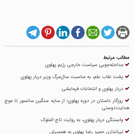
مطالب مرتبط
مداخله‌جویی سیاست خارجی رژیم پهلوی
پشت نقاب علم، به مناسبت سال‌مرگ وزیر دربار پهلوی
دربار پهلوی و انتخابات فرمایشی
روزگار داستان در دوره پهلوی؛ از سایه سنگین سانسور تا موج
هدایت‌‌دوستی
وابستگی دربار پهلوی، به روایت تاج الملوک
تیراندازی حمید رضا پهلوی به همسرش