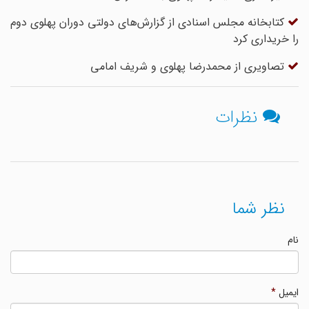
کتابخانه مجلس اسنادی از گزارش‌های دولتی دوران پهلوی دوم
را خریداری کرد
تصاویری از محمدرضا پهلوی و شریف امامی
نظرات
نظر شما
نام
ایمیل
*