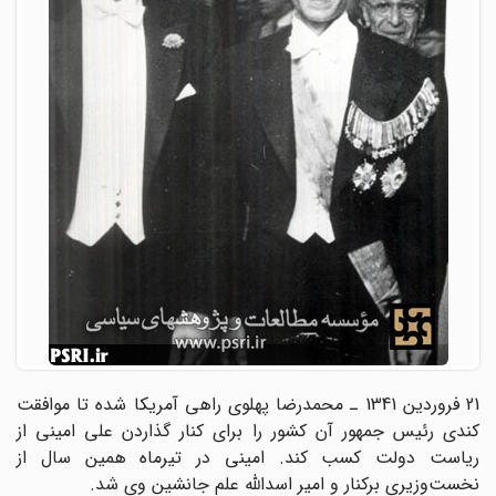
21 فروردین 1341 ـ محمد‌رضا پهلوی راهی آمریکا شده تا موافقت
کندی رئیس جمهور آن کشور را برای کنار گذاردن علی‌ امینی از
ریاست دولت کسب کند. امینی در تیرماه همین سال از
نخست‌وزیری برکنار و امیر اسدالله علم جانشین وی شد.