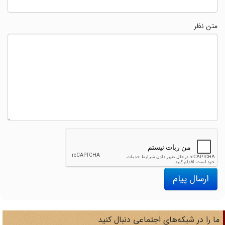
متن نظر
ارسال پیام
ا را در شبکه‌های اجتماعی دنبال کنید