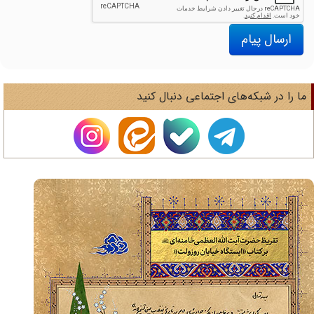
ارسال پیام
ا را در شبکه‌های اجتماعی دنبال کنید