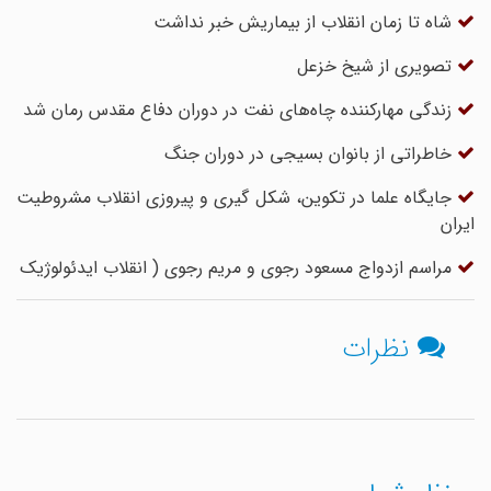
شاه تا زمان انقلاب از بیماریش خبر نداشت
تصویری از شیخ خزعل
زندگی مهارکننده چاه‌های نفت در دوران دفاع مقدس رمان شد
خاطراتی از بانوان بسیجی در دوران جنگ
جایگاه علما در تکوین، شکل گیری و پیروزی انقلاب مشروطیت
ایران
مراسم ازدواج مسعود رجوی و مریم رجوی ( انقلاب ایدئولوژیک
نظرات