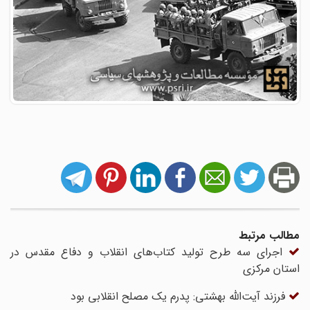
مطالب مرتبط
اجرای سه طرح تولید کتاب‌های انقلاب و دفاع مقدس در
استان مرکزی
فرزند آیت‌الله بهشتی: پدرم یک مصلح انقلابی بود