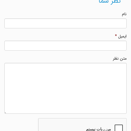
نظر شما
نام
ایمیل
*
متن نظر