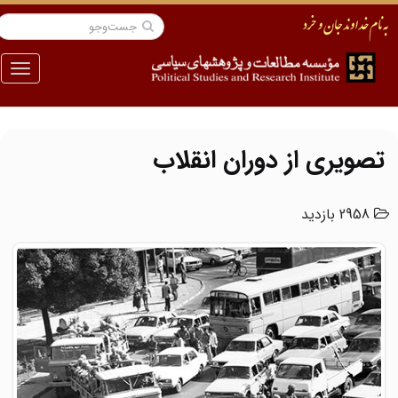
منو
تصویری از دوران انقلاب
2958 بازدید