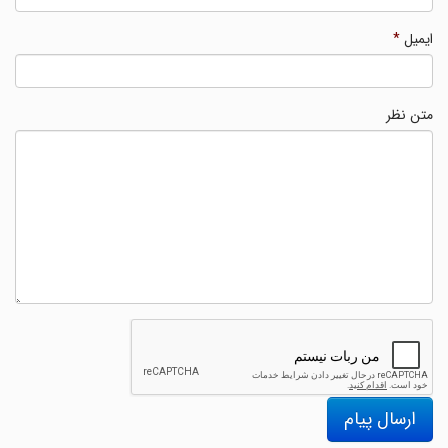
ایمیل
*
متن نظر
ارسال پیام