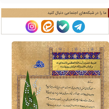
ا را در شبکه‌های اجتماعی دنبال کنید