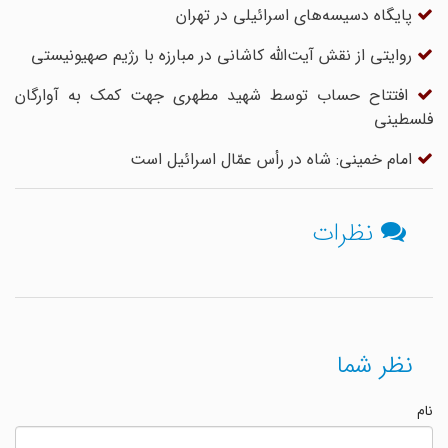
پایگاه دسیسه‌های اسرائیلی در تهران
روایتی از نقش آیت‌الله کاشانی در مبارزه با رژیم صهیونیستی
افتتاح حساب توسط شهید مطهری جهت کمک به آوارگان
فلسطینی
امام خمینی: شاه در رأس عمّال اسرائیل است
نظرات
نظر شما
نام