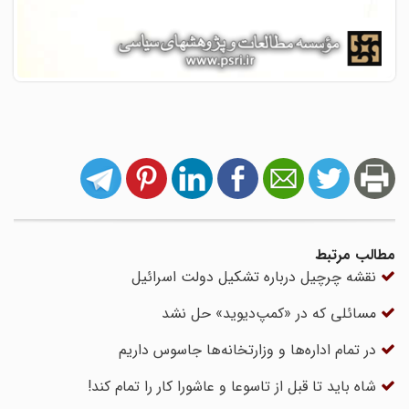
مطالب مرتبط
نقشه چرچیل درباره تشکیل دولت اسرائیل
مسائلی که در «کمپ‌دیوید» حل نشد
در تمام اداره‌ها و وزارتخانه‌ها جاسوس داریم
شاه باید تا قبل از تاسوعا و عاشورا کار را تمام کند!