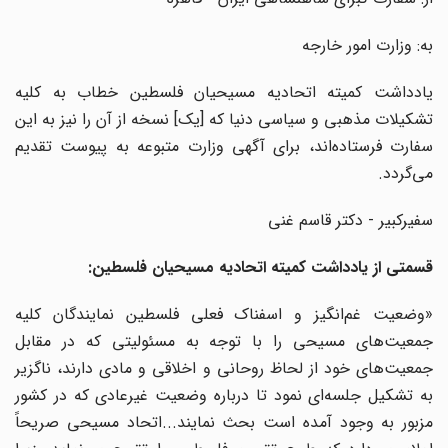
به: وزارت امور خارجه
یادداشت کمیته اتحادیه مسیحیان فلسطین خطاب به کلیه
تشکیلات مذهبی و سیاسی دنیا که [یک] نسخه از آن را نیز به این
سفارت فرستاده‌اند، برای آگهی وزارت متبوعه به پیوست تقدیم
می‌گردد.
سفیرکبیر - دکتر قاسم غنی
قسمتی از یادداشت کمیته اتحادیه مسیحیان فلسطین:
«وضعیت غم‌انگیز و اسفناک فعلی فلسطین نمایندگان کلیه
جمعیت‌های مسیحی را با توجه به مسئولیتی که در مقابل
جمعیت‌های خود از لحاظ روحانی و اخلاقی و مادی دارند، ناگزیر
به تشکیل جلسه‌ای نمود تا درباره وضعیت غیرعادی که در کشور
مزبور به وجود آمده است بحث نمایند...اتحاد مسیحی صریحاً