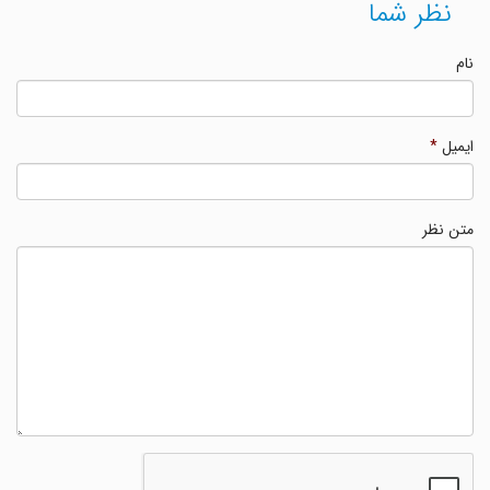
نظر شما
نام
ایمیل
*
متن نظر