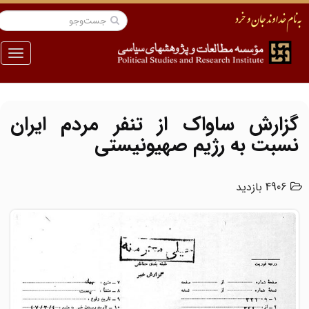
منو
گزارش ساواک از تنفر مردم ایران
نسبت به رژیم صهیونیستی
4906 بازدید