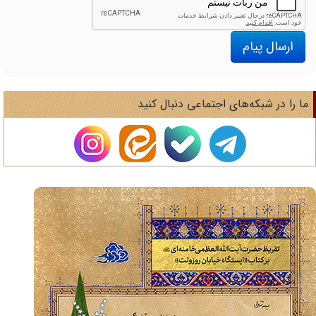
ارسال پیام
ا را در شبکه‌های اجتماعی دنبال کنید