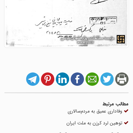
مطالب مرتبط
وفاداری عمیق به مردم‌سالاری
توهین لرد کرزن به ملت ایران