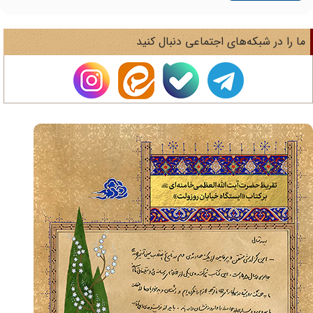
ا را در شبکه‌های اجتماعی دنبال کنید