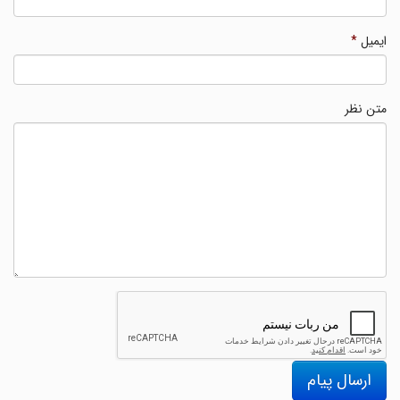
ایمیل
*
متن نظر
ارسال پیام