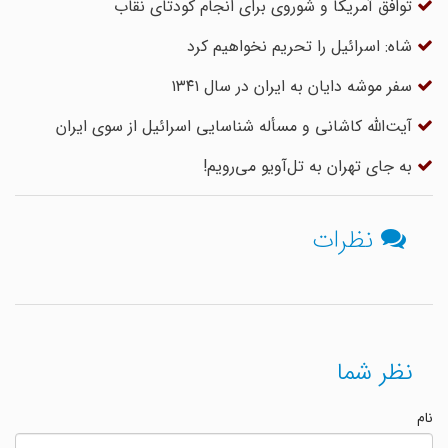
توافق آمریکا و شوروی برای انجام کودتای نقاب
شاه: اسرائیل را تحریم نخواهیم کرد
سفر موشه دایان به ایران در سال ۱۳۴۱
آیت‌الله کاشانی و مسأله شناسایی اسرائیل از سوی ایران
به جای تهران به تل‌آویو می‌رویم!
نظرات
نظر شما
نام