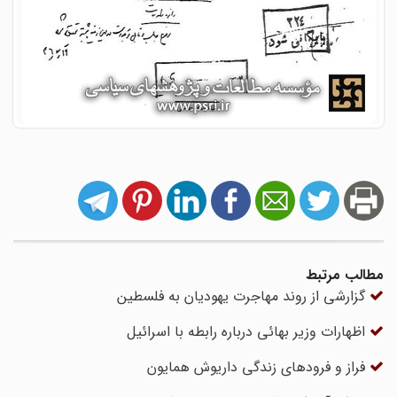
مطالب مرتبط
گزارشی از روند مهاجرت یهودیان به فلسطین
اظهارات وزیر بهائی درباره رابطه با اسرائیل
فراز و فرودهای زندگی داریوش همایون