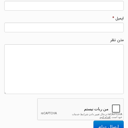
ایمیل
*
متن نظر
ارسال پیام