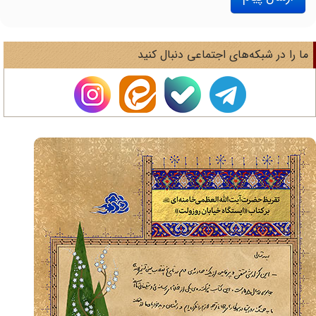
ا را در شبکه‌های اجتماعی دنبال کنید