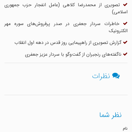
تصویری از محمدرضا کلاهی (عامل انفجار حزب جمهوری
اسلامی)
خاطرات سردار جعفری در صدر پرفروش‌های سوره مهر
الکترونیک
گزارش تصویری از راهپیمایی روز قدس در دهه اول انقلاب
ناگفته‌های رنجبران از گفت‌وگو با سردار عزیز جعفری
نظرات
نظر شما
نام