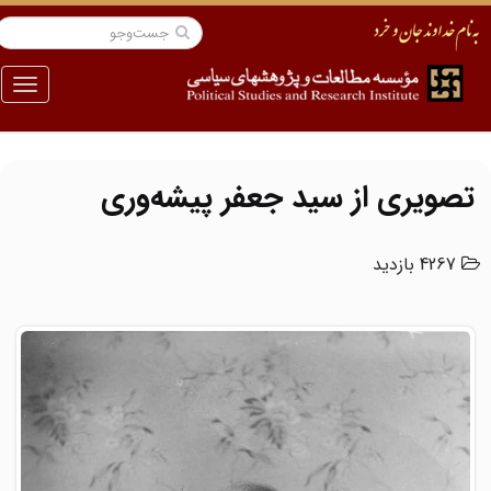
منو
تصویری از سید جعفر پیشه‌وری
4267 بازدید