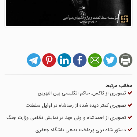
مطالب مرتبط
تصویری از کاکس, حاکم انگلیسی بین النهرین
تصویری کمتر دیده شده از رضاشاه در اوایل سلطنت
تصویری از احمدشاه و ولی عهد در نمایش نظامی وزارت جنگ
دستور شاه برای پرداخت بدهی باشگاه جعفری