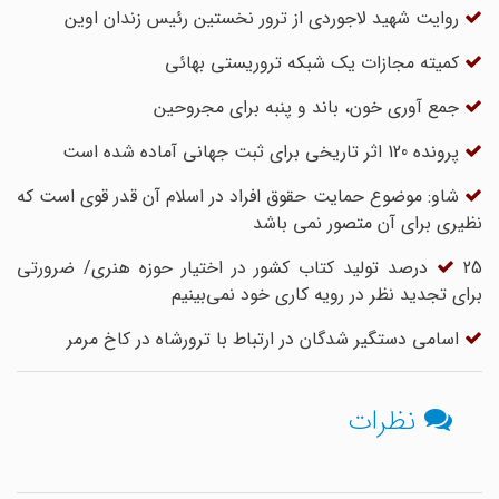
روایت شهید لاجوردی از ترور نخستین رئیس زندان اوین
کمیته مجازات یک شبکه تروریستی بهائی
جمع آوری خون، باند و پنبه برای مجروحین
پرونده 120 اثر تاریخی برای ثبت جهانی آماده شده است
شاو: موضوع حمایت حقوق افراد در اسلام آن قدر قوی است که
نظیری برای آن متصور نمی باشد
25 درصد تولید کتاب کشور در اختیار حوزه هنری/ ضرورتی
برای تجدید نظر در رویه کاری خود نمی‌بینیم
اسامی دستگیر شدگان در ارتباط با ترورشاه در کاخ مرمر
نظرات