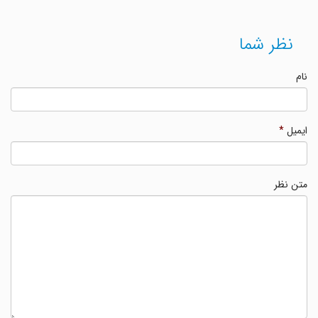
نظر شما
نام
ایمیل
*
متن نظر