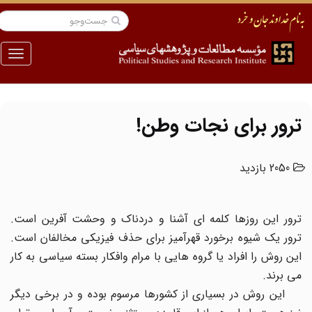
منو
ترور برای نجات وطن!
2050 بازدید
ترور این روزها کلمه ای آشنا و دردناک و وحشت آفرین است.
ترور یک شیوه برخورد قهرآمیز برای حذف فیزیکی مخالفان است.
این روش را افراد یا گروه هایی با مرام وافکار بسته سیاسی به کار
می برند.
این روش در بسیاری از کشورها مرسوم بوده و در برخی دیگر