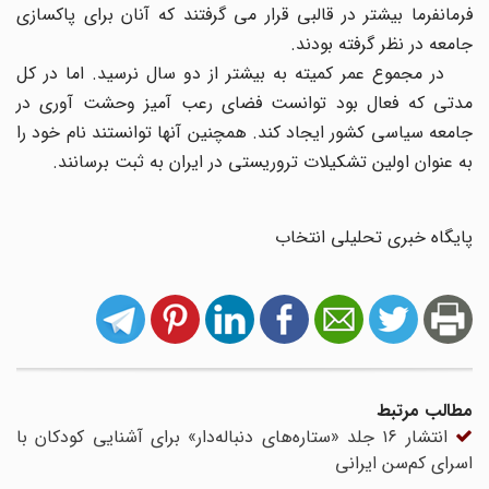
فرمانفرما بیشتر در قالبی قرار می گرفتند که آنان برای پاکسازی
جامعه در نظر گرفته بودند.
در مجموع عمر کمیته به بیشتر از دو سال نرسید. اما در کل
مدتی که فعال بود توانست فضای رعب آمیز وحشت آوری در
جامعه سیاسی کشور ایجاد کند. همچنین آنها توانستند نام خود را
به عنوان اولین تشکیلات تروریستی در ایران به ثبت برسانند.
پایگاه خبری تحلیلی انتخاب
مطالب مرتبط
انتشار ۱۶ جلد «ستاره‌های دنباله‌دار» برای آشنایی کودکان با
اسرای کم‌سن ایرانی