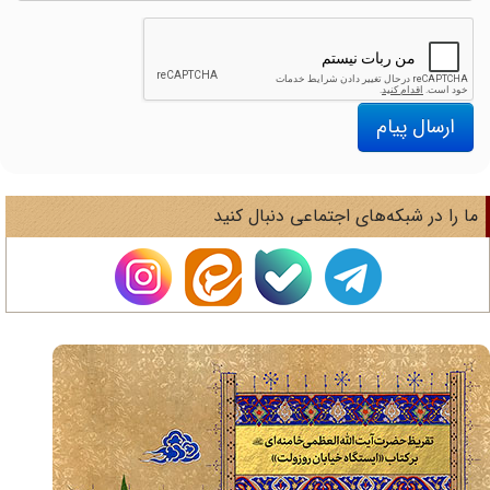
ارسال پیام
ا را در شبکه‌های اجتماعی دنبال کنید