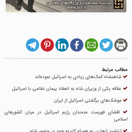
مطالب مرتبط
شاهنشاه کمک‌های زیادی به اسرائیل نموده‌اند
علاقه یکی از وزیران شاه به انعقاد پیمان نظامی با اسرائیل
موشک‌های برگشتی اسرائیل از ایران
افشای فهرست متحدان رژیم اسرائیل در میان کشورهای
اسلامی
ارتشبد ازهاری به همراه کابینه خود در حضور شاه