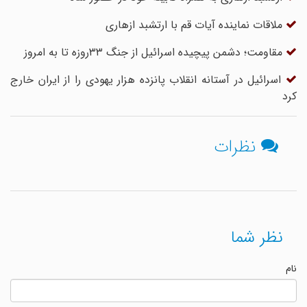
ملاقات نماینده آیات قم با ارتشبد ازهاری
مقاومت؛ دشمن پیچیده اسرائیل از جنگ ۳۳روزه تا به امروز
اسرائیل در آستانه انقلاب پانزده هزار یهودی را از ایران خارج
کرد
نظرات
نظر شما
نام