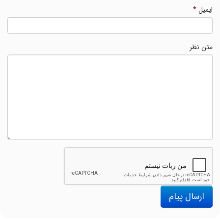
ایمیل
*
متن نظر
ارسال پیام