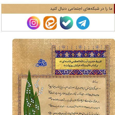
ا را در شبکه‌های اجتماعی دنبال کنید