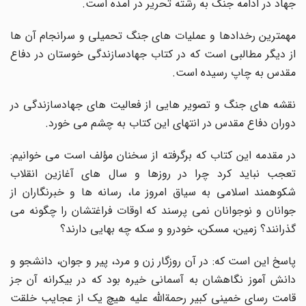
جهاد در ادامه جنگ به رشته تحریر در آمده است.
مهمترین رخدادها و عملیات های جنگ تحمیلی و سرانجام آن ها
از دیگر مطالبی است که در کتاب جهادسازندگی خوستان در دفاع
مقدس به چاپ رسیده است.
نقشه های جنگ و تصویر هایی از فعالیت های جهادسازندگی در
دوران دفاع مقدس در انتهای این کتاب به چشم می خورد.
در مقدمه این کتاب که برگرفته از سخنان مؤلف است می خوانیم:
تعجب نباید کرد چرا در روزها و سال های آغازین انقلاب
شکوهمند اسلامی به سیاق امروز ما، رسانه ها و خبرنگاران از
جوانان و نوجوانان نمی پرسند که اوقات فراغتشان را چگونه می
گذرانند؟ زمین، مسکن، خودرو و سکه چه بهایی دارند؟
پاسخ این است که: در آن روزگار زن و مرد، پیر و جوان، دانشجو و
دانش آموز نگاهشان به آسمانی خیره بود که در بیکرانه آن جز
قامت رسای خمینی کبیر رحمةالله علیه هیچ یک از عجایب خلقت