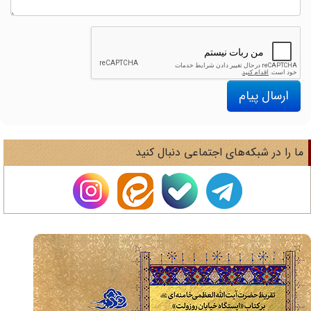
ارسال پیام
ا را در شبکه‌های اجتماعی دنبال کنید