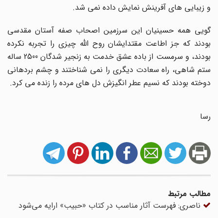
و زیبایی های آفرینش نمایش داده نمی شد.
گویی همه حسینیان این سرزمین اصحاب صفه آستان مقدسی
بودند که جز اطاعت مقتدایشان روح الله چیزی را تجربه نکرده
بودند، و سرمست از باده عشق خدمت به زنجیر شدگان 2500 ساله
ستم شاهی، راه سعادت دیگری را نمی شناختند و چشم بردهانی
دوخته بودند که نسیم عطر انگیزش دل های مرده را زنده می کرد.
رسا
مطالب مرتبط
ناصری: فهرست آثار مناسب در کتاب «حبیب» ارایه می‌شود