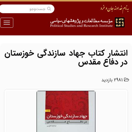
منو
انتشار کتاب جهاد سازندگی خوزستان
در دفاع مقدس
2981 بازدید