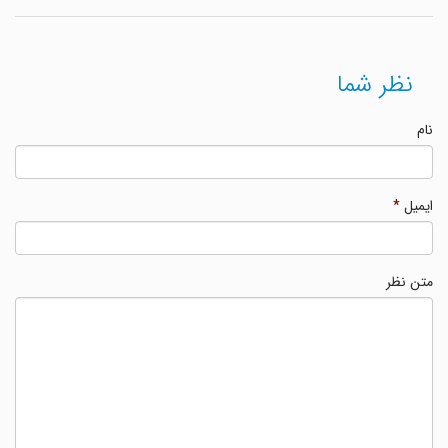
نظر شما
نام
ایمیل
*
متن نظر