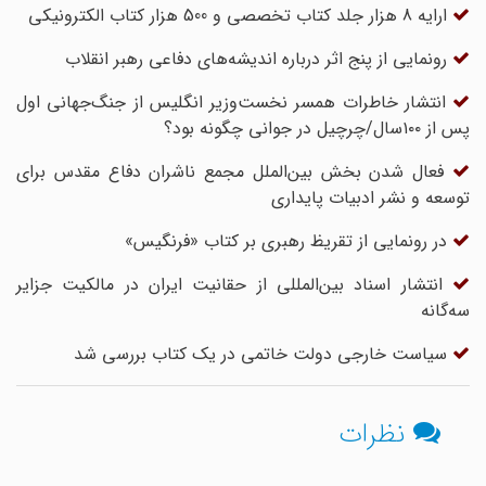
ارایه 8 هزار جلد کتاب تخصصی و 500 هزار کتاب الکترونیکی
رونمایی از پنج اثر درباره اندیشه‌های دفاعی رهبر انقلاب
انتشار خاطرات همسر نخست‌وزیر انگلیس از جنگ‌جهانی اول
پس از ۱۰۰سال/چرچیل در جوانی چگونه بود؟
فعال شدن بخش بین‌الملل مجمع ناشران دفاع مقدس برای
توسعه و نشر ادبیات پایداری
در رونمایی از تقریظ رهبری بر کتاب «فرنگیس»
انتشار اسناد بین‌المللی از حقانیت ایران در مالکیت جزایر
سه‌گانه
سیاست خارجی دولت خاتمی در یک کتاب بررسی شد
نظرات