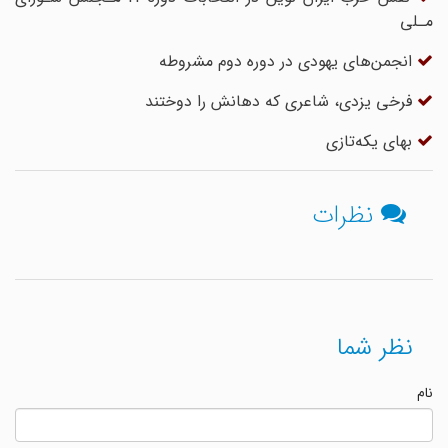
مـلی
انجمن‌های یهودی در دوره دوم مشروطه
فرخی یزدی، شاعری که دهانش را دوختند
بهای یکه‌تازی
نظرات
نظر شما
نام