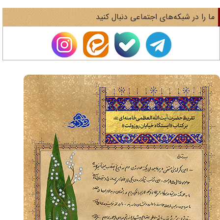
ا را در شبکه‌های اجتماعی دنبال کنید