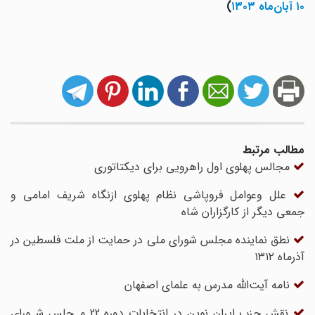
۱۰ آبان‌ماه ۱۳۰۳
)
مطالب مرتبط
مجالس پهلوی اول راهرویی برای دیکتاتوری
علل وعوامل فروپاشی نظام پهلوی ازنگاه شریف امامی و
جمعی دیگر از کارگزاران شاه
نطق نماینده مجلس شورای ملی در حمایت از ملت فلسطین در
آذرماه ۱۳۱۲
نامه آیت‌الله مدرس به علمای اصفهان
نقش حزب ایران نوین‌ در‌ انتخابات‌‌ دوره 22 مـجلس شـورای