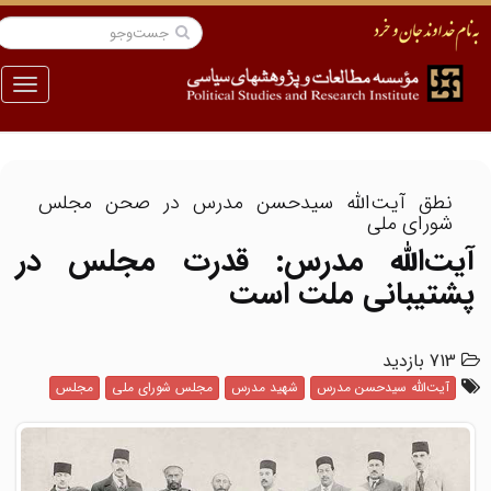
منو
نطق آیت‌الله سیدحسن مدرس در صحن مجلس
شورای ملی
آیت‌الله مدرس: قدرت مجلس در
پشتیبانی ملت است
713 بازدید
آیت‌الله سیدحسن مدرس
شهید مدرس
مجلس شورای ملی
مجلس