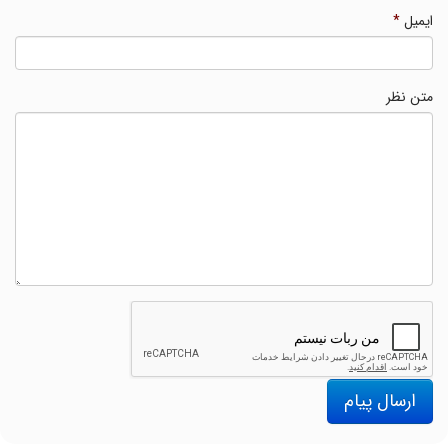
ایمیل
*
متن نظر
ارسال پیام