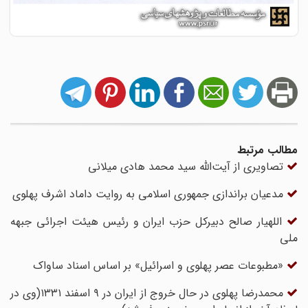
مطالب مرتبط
تصاویری از آیت‌الله سید محمد هادی میلانی
مدعیان براندازی جمهوری اسلامی به روایت داماد اشرف پهلوی
اللهیار صالح دبیرکل حزب ایران و رئیس هیئت اجرائی جبهه
ملی
«مطبوعات عصر پهلوی و اسرائیل» بر اساس اسناد ساواک
محمدرضا پهلوی در حال خروج از ایران در ۹ اسفند ۱۳۳۱(وی در