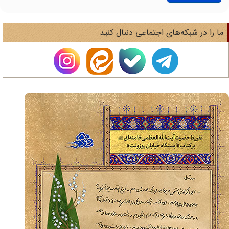
ا را در شبکه‌های اجتماعی دنبال کنید