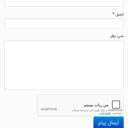
ایمیل
*
متن نظر
ارسال پیام