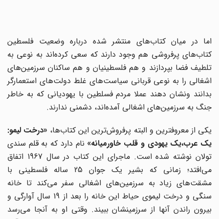
اما در میان کتاب‌های منتشر شده درباره وضعیت فلسطین
کتاب‌های پرفروشی هم وجود دارند که سعی کرده‌اند به نوعی به
تلطیف فضا بپردازند و هم فلسطینیان و هم ساکنان سرزمین‌های
اشغالی را به نوعی قربانی سیاست‌های غلط دولت‌های استعمارگر
بدانند ونشان دهند عملا مردم فسلطین با یهودیانی که به خاطر
جنگ به سرزمین‌های اشغالی آمده‌اند، دشمنی ندارند.
کی از معروفترین و البته پرفروش‌ترین این کتاب‌ها،
«درخت لیمو:
ک عرب،‌یک یهودی و قلب خاورمیانه»
نام دارد که به قلم سندی
تولان نوشته شده است. ماجرای این کتاب در سال 1967 اتفاق
می‌افتد؛ زمانی که بشیر یک جوان 25 ساله فلسطینی با
مشقت‌های زیاد به سرزمین‌های اشغالی سفر می‌کند تا خانه
سنگی و درخت لیموی حیاط این خانه را بعد از 19 سال آوارگی و
بیرون راندن آنها از سرزمینشان ببیند. وقتی او به آنجا می‌رسد