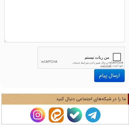
ارسال پیام
ا را در شبکه‌های اجتماعی دنبال کنید