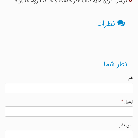
بررسی درون مایه کتاب «در خدمت و خیانت روشنفکران»
نظرات
نظر شما
نام
ایمیل
*
متن نظر