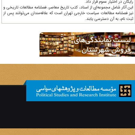
یگان در اختیار عموم قرار داد.
ن آثار شامل مجموعه‌ای از اسناد، کتب تاریخ معاصر، فصلنامه‌ مطالعات تاریخی و
ز فصلنامه مطالعات سیاست خارجی تهران است که علاقه‌مندان می‌توانند پس از
ت نام، به آن دسترسی یابند.