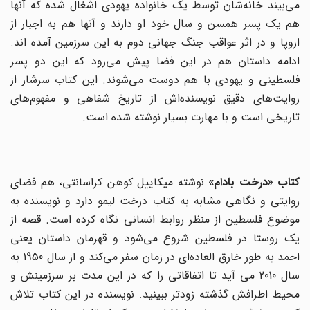
می‌بیند خانه‌شان توسط یک خانواده یهودی اشغال شده که آنها
هم یک پسر همسن و سال‌ خود او دارند و آنها هم به اجبار از
اروپا و در اثر عواقب جنگ جهانی دوم به این سرزمین آمده اند.
ادامه داستان هم در این فضا پیش می‌رود که این دو پسر
فلسطینی و یهودی با هم دوست می‌شوند. این کتاب سرشار از
روایت‌های دقیق نویسنده‌اش از تاریخ شفاهی و مفهوم‌های
تاریخی است و با مهارت بسیار نوشته شده است.
کتاب «درخت بادام»
نوشته میکاییل کوهن کراسانتی، هم فضای
روایتی و نگاهی مشابه به کتاب درخت لیمو دارد و نویسنده به
موضوع فلسطین از منظر روابط انسانی نگاه کرده است. قصه از
یک روستا در فلسطین شروع می‌شود و قهرمان داستان یعنی
احمد به طور خارق العاده‌ای در زمان سفر می‌کند و از سال 1950 به
سال 2010 می آید تا اتفاقاتی را که در این مدت بر سرزمینش و
محیط اطرافش گذشته زودتر ببینید. نویسنده در این کتاب تلاش