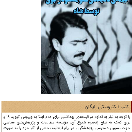
تب الکترونیکی رایگان
با توجه به نیاز به تداوم مراقبت‌های بهداشتی برای عدم ابتلا به ویروس کووید 19 و
ای کمک به قطع زنجیره شیوع آن، مؤسسه مطالعات و پژوهش‌های سیاسی
ت تسهیل دسترسی پژوهشگران در ایام قرنطینه بخشی از آثار خود را به صورت