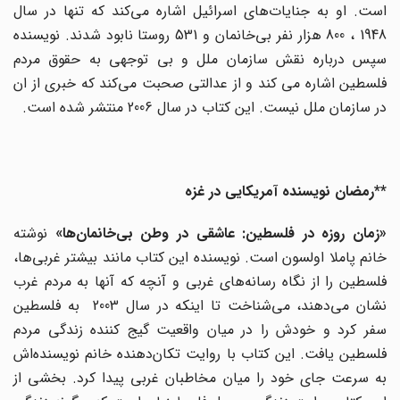
است. او به جنایات‌های اسرائیل اشاره می‌کند که تنها در سال
1948 ، 800 هزار نفر بی‌خانمان و 531 روستا نابود شدند. نویسنده
سپس درباره نقش سازمان ملل و بی توجهی به حقوق مردم
فلسطین اشاره می کند و از عدالتی صحبت می‌کند که خبری از ان
در سازمان ملل نیست. این کتاب در سال 2006 منتشر شده است.
**رمضان نویسنده آمریکایی در غزه
«زمان روزه در فلسطین: عاشقی در وطن بی‌خانمان‌ها»
نوشته
خانم پاملا اولسون است. نویسنده این کتاب مانند بیشتر غربی‌ها،
فلسطین را از نگاه رسانه‌های غربی و آنچه که آنها به مردم غرب
نشان می‌دهند،‌ می‌شناخت تا اینکه در سال 2003 به فلسطین
سفر کرد و خودش را در میان واقعیت گیج کننده زندگی مردم
فلسطین یافت. این کتاب با روایت تکان‌دهنده خانم نویسنده‌اش
به سرعت جای خود را میان مخاطبان غربی پیدا کرد. بخشی از