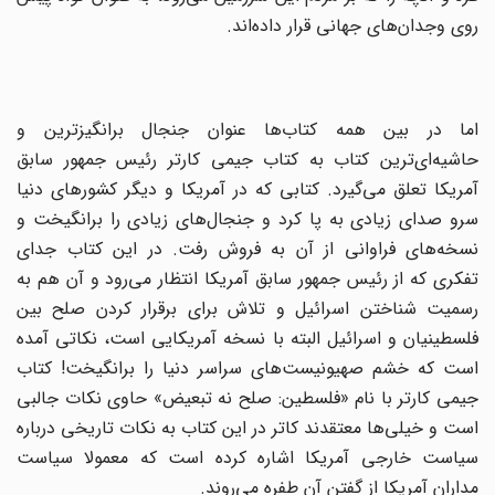
روی وجدان‌های جهانی قرار داده‌اند.
اما در بین همه کتاب‌ها عنوان جنجال برانگیزترین و
حاشیه‌ای‌ترین کتاب به کتاب جیمی کارتر رئیس جمهور سابق
آمریکا تعلق می‌گیرد. کتابی که در آمریکا و دیگر کشورهای دنیا
سرو صدای زیادی به پا کرد و جنجال‌های زیادی را برانگیخت و
نسخه‌های فراوانی از آن به فروش رفت. در این کتاب جدای
تفکری که از رئیس جمهور سابق آمریکا انتظار می‌رود و آن هم به
رسمیت شناختن اسرائیل و تلاش برای برقرار کردن صلح بین
فلسطینیان و اسرائیل البته با نسخه آمریکایی است،‌ نکاتی آمده
است که خشم صهیونیست‌های سراسر دنیا را برانگیخت! کتاب
جیمی کارتر با نام «فلسطین: صلح نه تبعیض» حاوی نکات جالبی
است و خیلی‌ها معتقدند کاتر در این کتاب به نکات تاریخی درباره
سیاست خارجی آمریکا اشاره کرده است که معمولا سیاست
مداران آمریکا از گفتن آن طفره می‌روند.