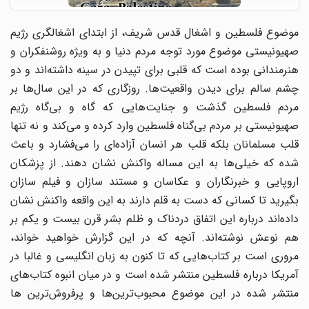
موضوع فلسطین و اشغال قدس شریف، از ابتدای اشغالگری رژیم
صهیونیستی موضوع مورد توجه مردم دنیا و به ویژه روشنفکران و
هنرمندانی بوده است که قلبی برای تپیدن در سینه داشته‌اند و دو
چشم سالم برای دیدن واقعیت‌ها. روزگاری که در این سال‌ها بر
مردم فلسطین گذشت و جنایت‌هایی که گاه و بی‌گاه رژیم
صهیونیستی بر مردم بی‌گناه فلسطین وارد کرده و می‌کند و نه تنها
قلب مسلمانان بلکه قلب هر انسان آزاده‌ای را می‌فشارد و باعث
شده که خیلی‌ها به این مساله واکنش نشان دهند. از پزشکان
اروپایی و خبرنگاران و عکاسان و مستند سازان و فیلم سازان
بگیرید تا کسانی که دست به قلم دارند به این واقعه واکنش نشان
داده‌اند درباره این اتفاق دردناک و ظلم بشر قرن بیست و یکم بر
هم نوعش نوشته‌اند. آنچه که در این گزارش خواهید خواند،
مروری است بر کتاب‌هایی که تا کنون به زبان انگلیسی و غالبا در
آمریکا درباره فلسطین منتشر شده است و در میان انبوه کتاب‌های
منتشر شده در این موضوع محبوب‌ترین‌ها و پرفروش‌ترین ها