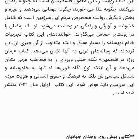
این کتاب روایت زندگی معمول فلسطینیان است که چگونه زندگی
می‌کنند، چگونه غذا می خورند، چگونه مهمانی می‌دهند و غیره و
بخش دیگرش روایت مخصوص مردم این سرزمین است که شامل
خشونت و آوارگی و زندگی در وحشت می‌شود. او یک رمضان را
در روستای حماس می‌گذراند. خواننده‌های این کتاب تجربیات
خانم نویسنده را بسیار عمیق و البته متفاوت از آن چیزی ارزیابی
کرده‌اند که رسانه‌های غربی به آنها نشان می‌دهد. کتاب «زمان
روزه در فلسطین» نکته خیلی ویژه‌ای را به مخاطب غربی نشان
می‌دهد و آن اینکه نوع نگاه غربی‌ها نه تنها به خاورمیانه و
مسائل سیاسی‌اش بلکه به فرهنگ و حقوق انسانی و هویت مردم
این سرزمین باید عوض شود. این کتاب اوایل سال 2013 منتشر
شده است.
**کتابی پیش روی وجدان جهانیان