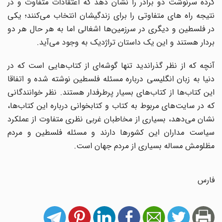
کرده سرنوشت دو برادر را نشان دهد که اعتقادات متفاوت و در
نتیجه راه های متفاوتی را برای زندگیشان انتخاب می‌کنند؛ یکی
در فلسطین و دیگری در سرزمین‌ها اشغالی اما به هر حال هر دو
بردار هستند و این یک داستان تراژدیک به وجود می‌آید.
آنچه که از نظر گذراندید تنها گوشه‌ای از کتاب‌هایی است که در
دنیا به زبان انگلیسی درباره مسئله فلسطین نوشته شده و اتفاقا
این کتاب‌ها از کتاب‌های بسیار پرطرفدار هستند. نظر خوانندگانی
که در سایت‌های مربوط به کتاب و کتابخوانی درباره این کتاب‌ها،
نشان می‌دهد، بسیاری از مخاطبان غربی نظری متفاوت از عملکرد
سیاست مداران این کشورها دارند و مسئله فلسطین و مردم
مظلومش مساله بسیاری از مردم جهان است.
فارس