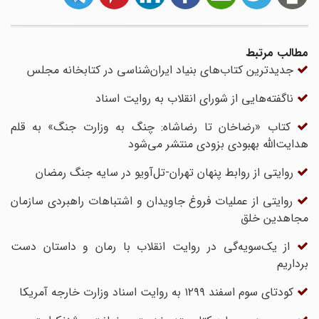
مطالب مرتبط
جدیدترین کتاب‌های بنیاد ایران‌شناسی در کتابخانه مجلس
ناگفته‌هایی از شورای انقلاب به روایت اسناد
کتاب «رضاخان تا رضاشاه: چنگ به وزارت جنگ» به قلم
هدایت‌الله بهبودی بزودی منتشر می‌شود
روایتی از روابط پنهان تهران-تل‌آویو در سایه جنگ رمضان
روایتی از عملیات فروغ جاویدان و اشتباهات راهبردی سازمان
مجاهدین خلق
از یک‌سویه‌گی در روایت انقلاب با رمان و داستان دست
برداریم
کودتای سوم اسفند ۱۲۹۹ به روایت اسناد وزارت خارجه آمریکا