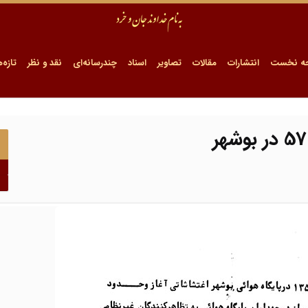
ه نخست
انتشارات
مقالات
تصاویر
اسناد
چندرسانه‌ای
نقد و نظر
تازه‌ه