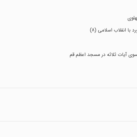
هلوی
ا انقلاب اسلامی (8)