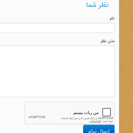
نظر شما
نام
متن نظر
ارسال پیام