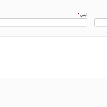
ایمیل
*