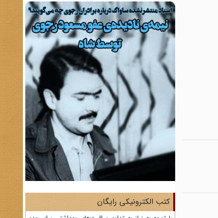
کتب الکترونیکی رایگان