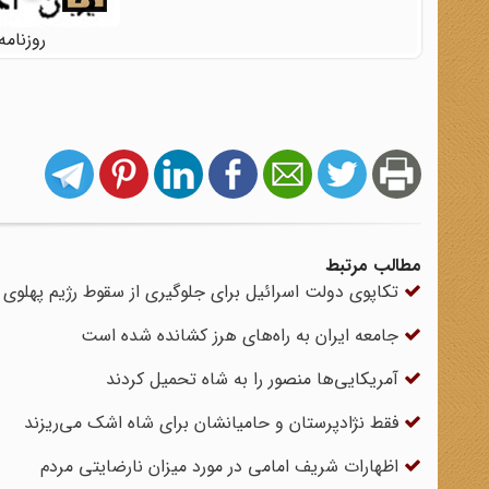
روزنامه اطلاع
مطالب مرتبط
تکاپوی دولت اسرائیل برای جلوگیری از سقوط رژیم پهلوی
جامعه ایران به راه‌های هرز کشانده شده است
آمریکایی‌ها منصور را به شاه تحمیل کردند
فقط نژادپرستان و حامیانشان برای شاه اشک می‌ریزند
اظهارات شریف امامی در مورد میزان نارضایتی مردم