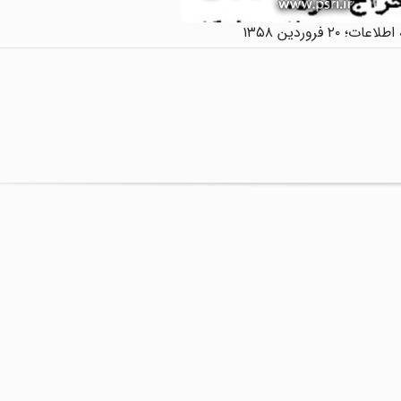
ات؛ ۲۰ فروردین ۱۳۵۸