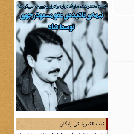
کتب الکترونیکی رایگان