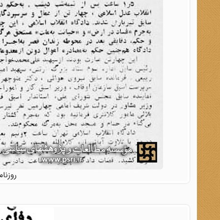
روزنامه کیه