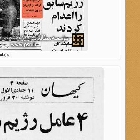
روزنامه کیه