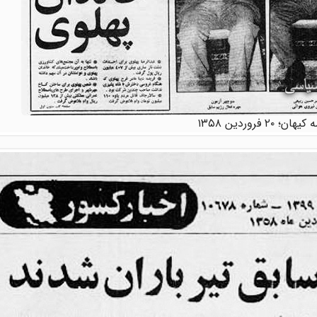
ان؛ ۲۰ فروردین ۱۳۵۸