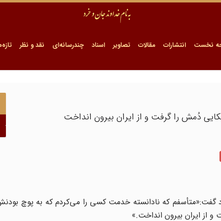
ه نخست
انتشارات
مقالات
تصاویر
اسناد
چندرسانه‌ای
نقد و نظر
تازه‌ه
کایی دُمش را گرفت و از ایران بیرون انداخت
د گفت:«متأسفم که نادانسته خدمت کسی را می‌کردم که به پوچ بودنش
ت و از ایران بیرون انداخت.»