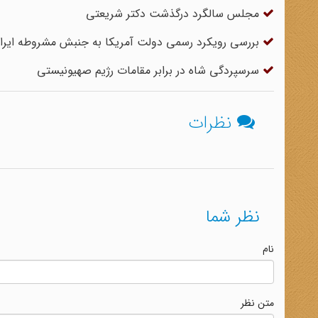
مجلس سالگرد درگذشت دکتر شریعتی
بررسی رویکرد رسمی دولت آمریکا به جنبش مشروطه ایرا
سرسپردگی شاه در برابر مقامات رژیم صهیونیستی
نظرات
نظر شما
نام
متن نظر