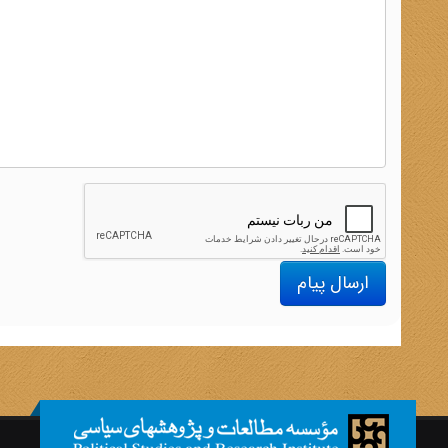
ارسال پیام