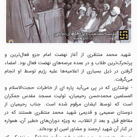
شهید محمد منتظری از آغاز نهضت امام جزو فعال‌ترین و
پرتحرک‌ترین طلاب و در عمده عرصه‌های نهضت فعال بود. امضاء
گرفتن در ذیل بسیاری از اعلامیه‌ها علیه رژیم توسط او انجام
می‌گرفت.
- نوشتاری که در پی می‌آید پاره ای از خاطرات حجت‌الاسلام و
المسلمین محمدحسن رحیمیان، تولیت مسجد مقدس جمکران
است که توسط ایشان مرقوم شده است. جناب رحیمیان از
دوستان صمیمی و قدیمی شهید محمد منتظری هستند که در
مقاطع قبل و بعد از انقلاب، به‌ ویژه دوران‌های خطیر آن، همواره
در کنار آن شهید ارجمند و مشاور امین او بوده‌اند.