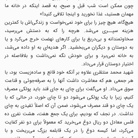
چون ممکن است شب قبل و صبح، به قصد اینکه در خانه ما
مهمان هستید، غذا نخورید و اینجا تلافی کنید!»
هیچ‌گاه، هیچ چیز را برای خود نمی‌خواست و زندگی‌اش با کمترین
هزینه‌ سپــری می‌شد. هرچه را که به دستش می‌رسید،
سخاوتمندانه و بی‌دریغ یا برای کارهای نهضت خرج می‌کرد و یا
به دوستان و دیگران می‌بخشید. اگر هدیه‌ای به او داده می‌شد،
به خانه نمی‌برد و برای خودش نگه نمی‌داشت و بلافاصله در
اختیار دوستان قرار می‌داد.
شهید محمد منتظری علاوه بر آنکه خود قانع و ساده‌زیست بود، با
هر جمعی هم که معاشرت داشت آنها را به صرفه‌جوئی و قناعت
سوق می‌داد. او می‌گفت برای چای به جای قند باید پولکی مصرف
کنیم، زیرا با یک پولکی می‌شود دو تا چای خورد، در حالی که با
یک چای دو قند مصرف می‌شود، ضمن آن که اصلاً تقیدی به چای
نداشت. در نجف که بودیم، برای یک جمع هفت، ‌هشت نفری ده
فلس معادل دو ریال دوغ می‌خرید که معمولاً برای دو نفر کفایت
می‌کرد، اما کیسه دوغ را در یک قابلمه بزرگ می‌ریخت و با