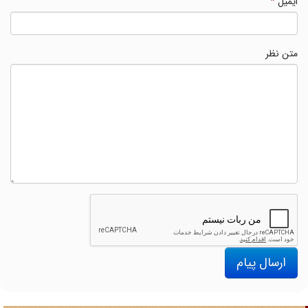
ایمیل
*
متن نظر
ارسال پیام