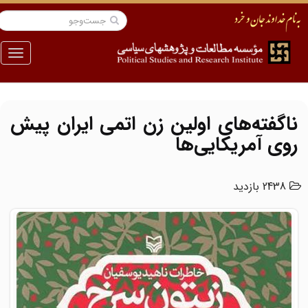
منو
ناگفته‌های اولین زن اتمی ایران پیش
روی آمریکایی‌ها
2438 بازدید