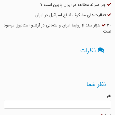
چرا سرانه مطالعه در ایران پایین است ؟
فعالیت‌های مشکوک اتباع اسرائیل در ایران
۳۰ هزار سند از روابط ایران و عثمانی در آرشیو استانبول موجود
است
نظرات
نظر شما
نام