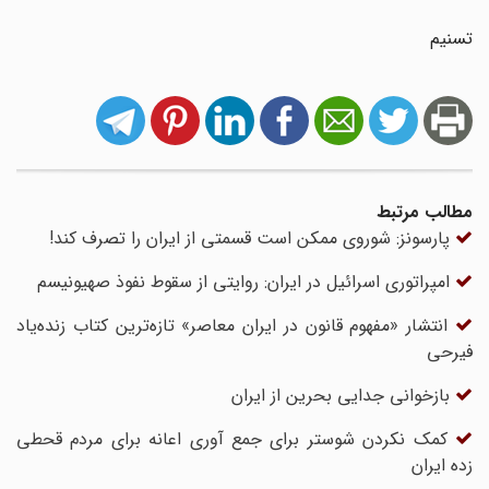
تسنیم
مطالب مرتبط
پارسونز: شوروی ممکن است قسمتی از ایران را تصرف کند!
امپراتوری اسرائیل در ایران: روایتی از سقوط نفوذ صهیونیسم
انتشار «مفهوم قانون در ایران معاصر» تازه‌ترین کتاب زنده‌یاد
فیرحی
بازخوانی جدایی بحرین از ایران
کمک نکردن شوستر برای جمع آوری اعانه برای مردم قحطی
زده ایران