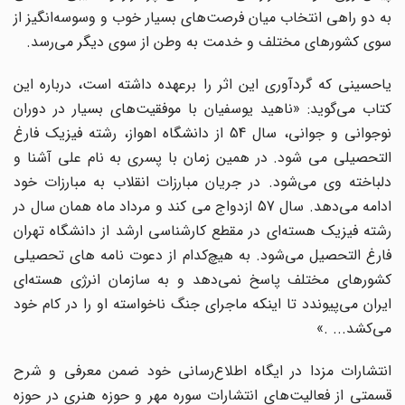
به دو راهی انتخاب میان فرصت‌های بسیار خوب و وسوسه‌انگیز از
سوی کشورهای مختلف و خدمت به وطن از سوی دیگر می‌رسد.
یاحسینی که گردآوری این اثر را برعهده داشته است، درباره این
کتاب می‌گوید: «ناهید یوسفیان با موفقیت‌های بسیار در دوران
نوجوانی و جوانی، سال 54 از دانشگاه اهواز، رشته فیزیک فارغ
التحصیلی می شود. در همین زمان با پسری به نام علی آشنا و
دلباخته وی می‌شود. در جریان مبارزات انقلاب به مبارزات خود
ادامه می‌دهد. سال 57 ازدواج می کند و مرداد ماه همان سال در
رشته فیزیک هسته‌ای در مقطع کارشناسی ارشد از دانشگاه تهران
فارغ التحصیل می‌شود. به هیچ‌کدام از دعوت نامه های تحصیلی
کشورهای مختلف پاسخ نمی‌دهد و به سازمان انرژی هسته‌ای
ایران می‌پیوندد تا اینکه ماجرای جنگ ناخواسته او را در کام خود
می‌کشد... .»
انتشارات مزدا در ایگاه اطلاع‌رسانی خود ضمن معرفی و شرح
قسمتی از فعالیت‌های انتشارات سوره مهر و حوزه هنری در حوزه