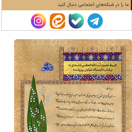
ا را در شبکه‌های اجتماعی دنبال کنید