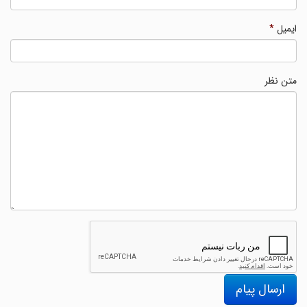
ایمیل
*
متن نظر
ارسال پیام