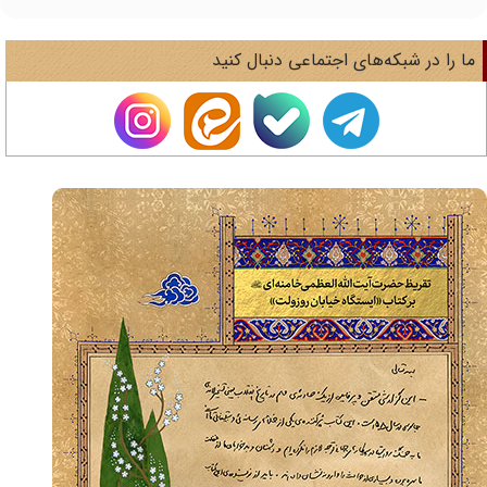
ا را در شبکه‌های اجتماعی دنبال کنید