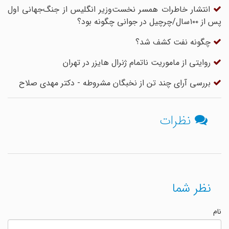
انتشار خاطرات همسر نخست‌وزیر انگلیس از جنگ‌جهانی اول
پس از ۱۰۰سال/چرچیل در جوانی چگونه بود؟
چگونه نفت کشف شد؟
روایتی از ماموریت‌ ناتمام ژنرال هایزر در تهران
بررسی آرای چند تن از نخبگان مشروطه - دکتر مهدی صلاح
نظرات
نظر شما
نام