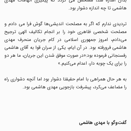
بدان اشاره شد، مشخص می گردد که پیگیری اتهامات مهدی
هاشمی تا چه اندازه دشوار بود.
تردیدی ندارم که اگر به مصلحت اندیشی‌ها گوش فرا می دادم و
مصلحت شخصی ظاهری خود را بر انجام تکالیف الهی ترجیح
می‌دادم، امروز جمهوری اسلامی در کام جریان منحرف مهدی
هاشمی فرورفته بود. در آن ایام، یکی از سران قوا به آقای هاشمی
رفسنجانی فرموده بود:«‌در صورت موفق شدن این جریان، ما هر دو
را برای یک چوبه دار، اعدام می‌کنیم.»
به هر حال همراهی با امام حقیقتا دشوار بود اما آنچه دشواری راه
را مضاعف می‌کرد، پیشرفت بازجویی مهدی هاشمی بود.
گفت‌وگو با مهدی هاشمی