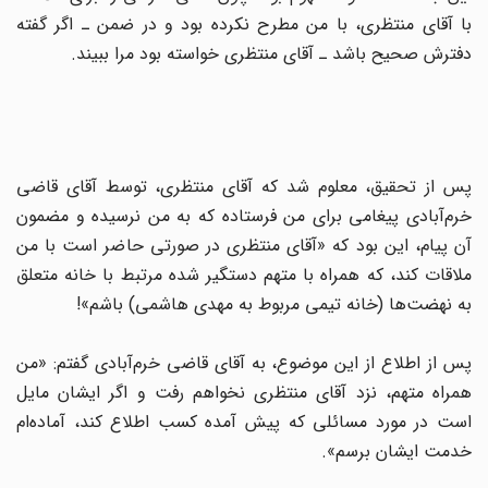
با آقای منتظری، با من مطرح نکرده بود و در ضمن ـ اگر گفته
دفترش صحیح باشد ـ آقای منتظری خواسته بود مرا ببیند.
پس از تحقیق، معلوم شد که آقای منتظری، توسط آقای قاضی
خرم‌آبادی پیغامی برای من فرستاده که به من نرسیده و مضمون
آن پیام، این بود که «آقای منتظری در صورتی حاضر است با من
ملاقات کند، که همراه با متهم دستگیر شده مرتبط با خانه متعلق
به نهضت‌ها (خانه تیمی مربوط به مهدی هاشمی) باشم»!
پس از اطلاع از این موضوع، به آقای قاضی خرم‌آبادی گفتم: «من
همراه متهم، نزد آقای منتظری نخواهم رفت و اگر ایشان مایل
است در مورد مسائلی که پیش آمده کسب اطلاع کند، آماده‌ام
خدمت ایشان برسم».