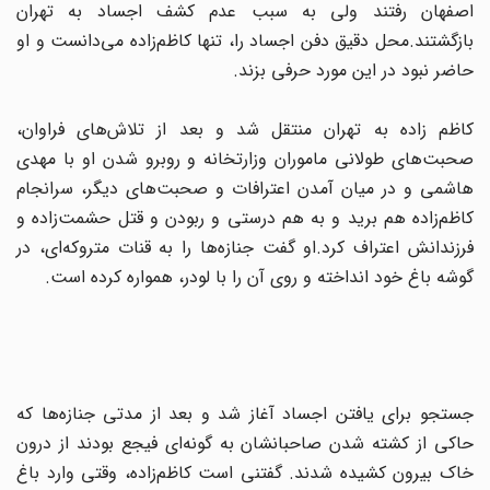
اصفهان رفتند ولی به سبب عدم کشف اجساد به تهران
بازگشتند.محل دقیق دفن اجساد را، تنها کاظم‌زاده می‌دانست و او
حاضر نبود در این مورد حرفی بزند.
کاظم زاده به تهران منتقل شد و بعد از تلاش‌های فراوان،
صحبت‌های طولانی ماموران وزارتخانه و روبرو شدن او با مهدی
هاشمی و در میان آمدن اعترافات و صحبت‌های دیگر، سرانجام
کاظم‌زاده هم برید و به هم درستی و ربودن و قتل حشمت‌زاده و
فرزندانش اعتراف کرد.او گفت جنازه‌ها را به قنات متروکه‌ای، در
گوشه باغ خود انداخته و روی آن را با لودر، همواره کرده است.
جستجو برای یافتن اجساد آغاز شد و بعد از مدتی جنازه‌ها که
حاکی از کشته شدن صاحبانشان به گونه‌ای فیجع بودند از درون
خاک بیرون کشیده شدند. گفتنی است کاظم‌زاده، وقتی وارد باغ