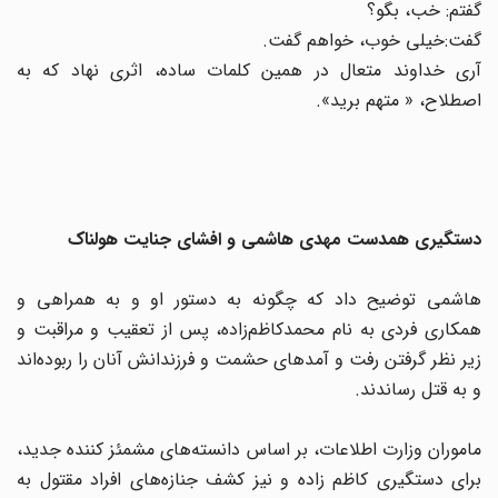
گفتم: خب، بگو؟
گفت:‌خیلی خوب، خواهم گفت.
آری خداوند متعال در همین کلمات ساده، اثری نهاد که به
اصطلاح، « متهم برید».
دستگیری همدست مهدی هاشمی و افشای جنایت هولناک
هاشمی توضیح داد که چگونه به دستور او و به همراهی و
همکاری فردی به نام محمدکاظم‌زاده، پس از تعقیب و مراقبت و
زیر نظر گرفتن رفت و آمدهای حشمت و فرزندانش آنان را ربوده‌اند
و به قتل رساندند.
ماموران وزارت اطلاعات، بر اساس دانسته‌های مشمئز کننده جدید،
برای دستگیری کاظم زاده و نیز کشف جنازه‌های افراد مقتول به